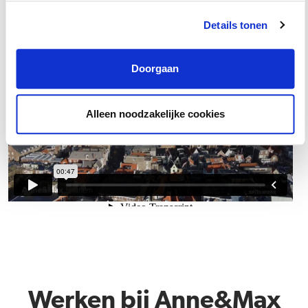
Details tonen
Doorgaan
Alleen noodzakelijke cookies
Werken bij Anne&Max