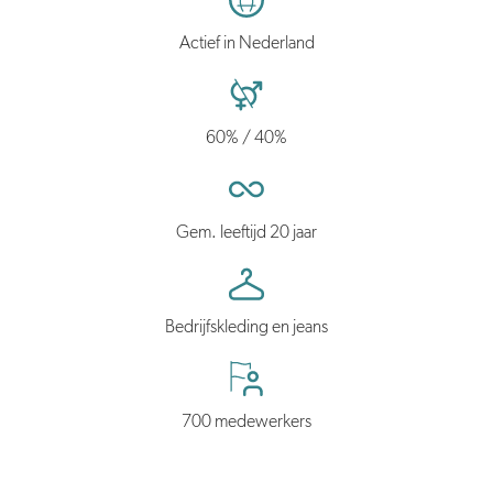
Actief in Nederland
60% / 40%
Gem. leeftijd 20 jaar
Bedrijfskleding en jeans
700 medewerkers