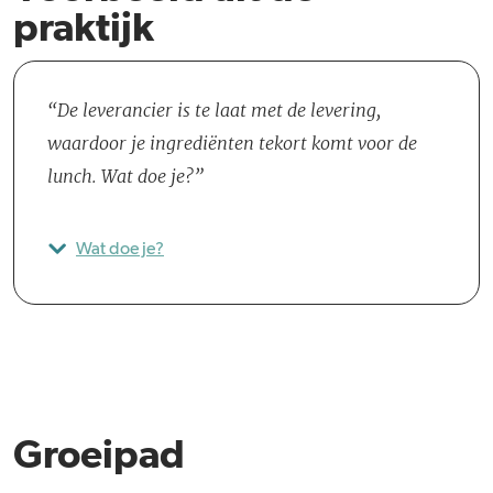
praktijk
De leverancier is te laat met de levering,
waardoor je ingrediënten tekort komt voor de
lunch. Wat doe je?
Wat doe je?
Groeipad