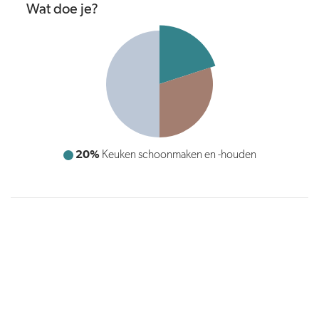
Wat doe je?
20%
Keuken schoonmaken en -houden