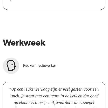
Werkweek
Keukenmedewerker
Op een leuke werkdag zijn er veel gasten voor een
lunch. Je staat met een team in de keuken dat goed
op elkaar is ingespeeld, waardoor alles soepel