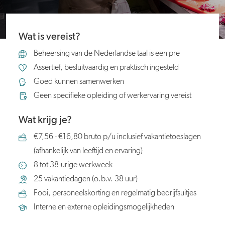
Wat is vereist?
Beheersing van de Nederlandse taal is een pre
Assertief, besluitvaardig en praktisch ingesteld
Goed kunnen samenwerken
Geen specifieke opleiding of werkervaring vereist
Wat krijg je?
€7,56 - €16,80 bruto p/u inclusief vakantietoeslagen
(afhankelijk van leeftijd en ervaring)
8 tot 38-urige werkweek
25 vakantiedagen (o.b.v. 38 uur)
Fooi, personeelskorting en regelmatig bedrijfsuitjes
Interne en externe opleidingsmogelijkheden