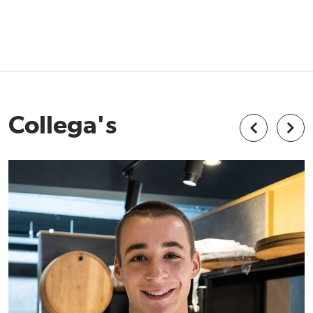
Collega's