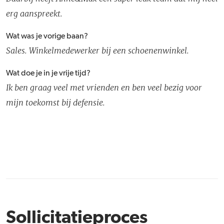
erg aanspreekt.
Wat was je vorige baan?
Sales. Winkelmedewerker bij een schoenenwinkel.
Wat doe je in je vrije tijd?
Ik ben graag veel met vrienden en ben veel bezig voor
mijn toekomst bij defensie.
Sollicitatieproces