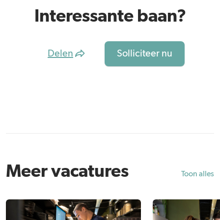
Interessante baan?
Delen
Solliciteer nu
Meer vacatures
Toon alles