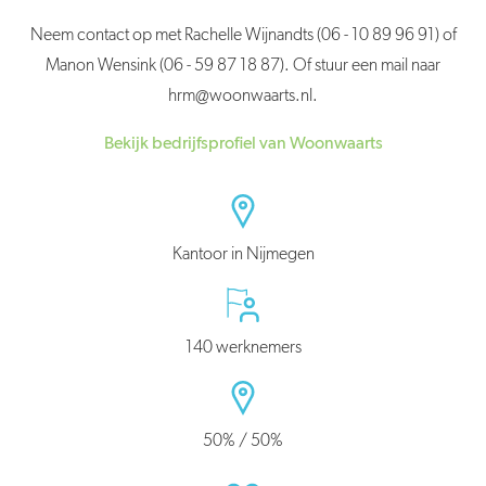
Neem contact op met Rachelle Wijnandts (06 - 10 89 96 91) of
Manon Wensink (06 - 59 87 18 87). Of stuur een mail naar
hrm@woonwaarts.nl.
Bekijk bedrijfsprofiel van Woonwaarts
Kantoor in Nijmegen
140 werknemers
50% / 50%