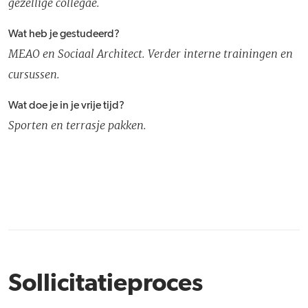
gezellige collegae.
Wat heb je gestudeerd?
MEAO en Sociaal Architect. Verder interne trainingen en
cursussen.
Wat doe je in je vrije tijd?
Sporten en terrasje pakken.
Sollicitatieproces