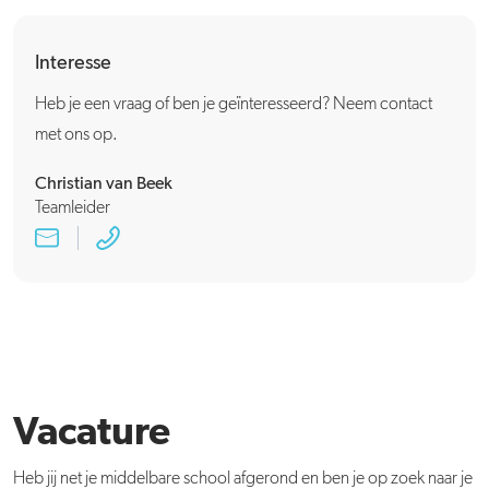
Interesse
Heb je een vraag of ben je geïnteresseerd? Neem contact
met ons op.
Christian van Beek
Teamleider
Vacature
Heb jij net je middelbare school afgerond en ben je op zoek naar je