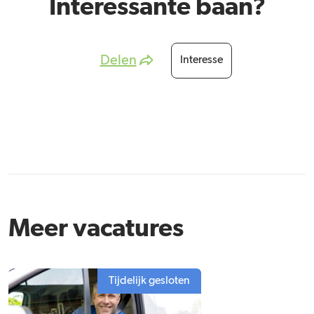
Interessante baan?
Delen
Interesse
Meer vacatures
Tijdelijk gesloten