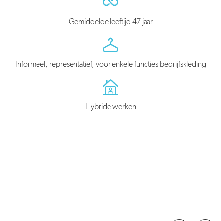
Gemiddelde leeftijd 47 jaar
Informeel, representatief, voor enkele functies bedrijfskleding
Hybride werken