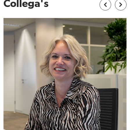
Collega's