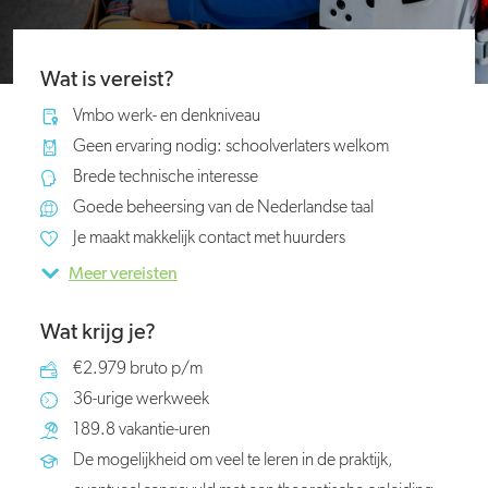
Wat is vereist?
Vmbo werk- en denkniveau
Geen ervaring nodig: schoolverlaters welkom
Brede technische interesse
Goede beheersing van de Nederlandse taal
Je maakt makkelijk contact met huurders
Meer vereisten
Wat krijg je?
€2.979 bruto p/m
36-urige werkweek
189.8 vakantie-uren
De mogelijkheid om veel te leren in de praktijk,