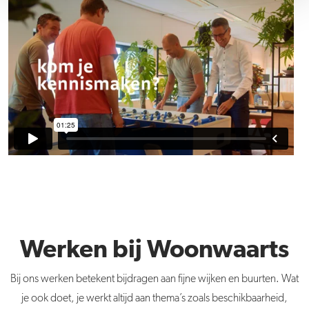
Werken bij Woonwaarts
Bij ons werken betekent bijdragen aan fijne wijken en buurten. Wat
je ook doet, je werkt altijd aan thema’s zoals beschikbaarheid,