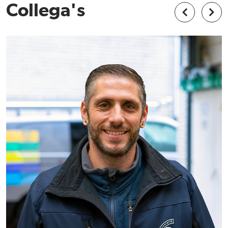
Collega's