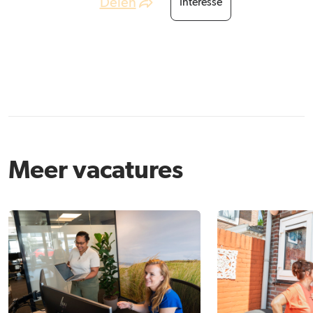
Delen
Interesse
Meer vacatures