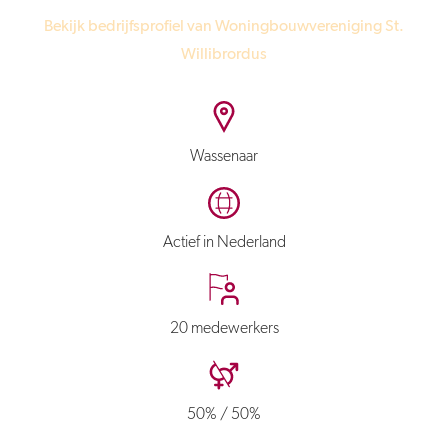
Bekijk bedrijfsprofiel van Woningbouwvereniging St.
Willibrordus
Wassenaar
Actief in Nederland
20 medewerkers
50% / 50%