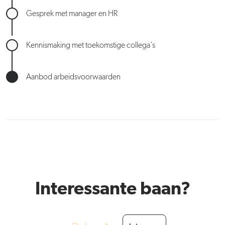
Gesprek met manager en HR
Kennismaking met toekomstige collega's
Aanbod arbeidsvoorwaarden
Interessante baan?