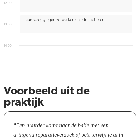
12:00
Huuropzeggingen verwerken en administreren
13:00
14:00
Voorbeeld uit de
praktijk
Een huurder komt naar de balie met een
dringend reparatieverzoek of belt terwijl je al in