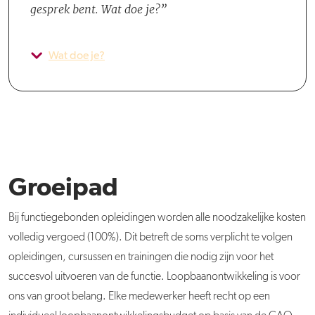
gesprek bent. Wat doe je?
Wat doe je?
Groeipad
Bij functiegebonden opleidingen worden alle noodzakelijke kosten
volledig vergoed (100%). Dit betreft de soms verplicht te volgen
opleidingen, cursussen en trainingen die nodig zijn voor het
succesvol uitvoeren van de functie. Loopbaanontwikkeling is voor
ons van groot belang. Elke medewerker heeft recht op een