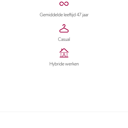
Gemiddelde leeftijd 47 jaar
Casual
Hybride werken