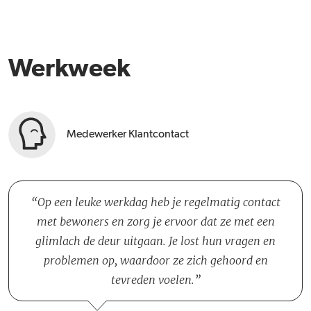
Werkweek
Medewerker Klantcontact
Op een leuke werkdag heb je regelmatig contact
met bewoners en zorg je ervoor dat ze met een
glimlach de deur uitgaan. Je lost hun vragen en
problemen op, waardoor ze zich gehoord en
tevreden voelen.