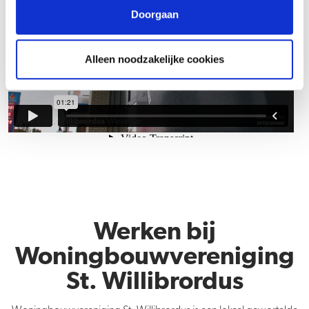
Doorgaan
Alleen noodzakelijke cookies
Werken bij
Woningbouwvereniging
St. Willibrordus