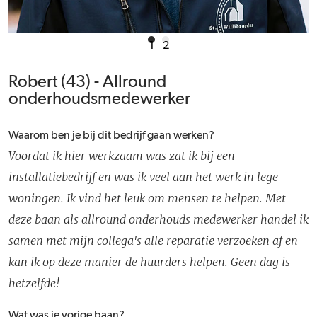
1
2
Robert (43) - Allround
onderhoudsmedewerker
Waarom ben je bij dit bedrijf gaan werken?
Voordat ik hier werkzaam was zat ik bij een
installatiebedrijf en was ik veel aan het werk in lege
woningen. Ik vind het leuk om mensen te helpen. Met
deze baan als allround onderhouds medewerker handel ik
samen met mijn collega's alle reparatie verzoeken af en
kan ik op deze manier de huurders helpen. Geen dag is
hetzelfde!
Wat was je vorige baan?