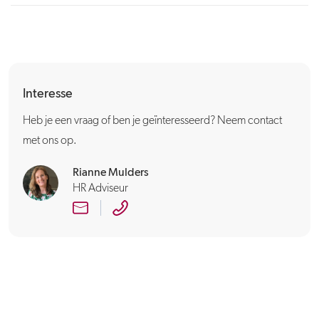
Interesse
Heb je een vraag of ben je geïnteresseerd? Neem contact
met ons op.
Rianne Mulders
HR Adviseur