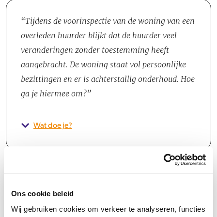
Tijdens de voorinspectie van de woning van een
overleden huurder blijkt dat de huurder veel
veranderingen zonder toestemming heeft
aangebracht. De woning staat vol persoonlijke
bezittingen en er is achterstallig onderhoud. Hoe
ga je hiermee om?
Wat doe je?
Ons cookie beleid
Wij gebruiken cookies om verkeer te analyseren, functies