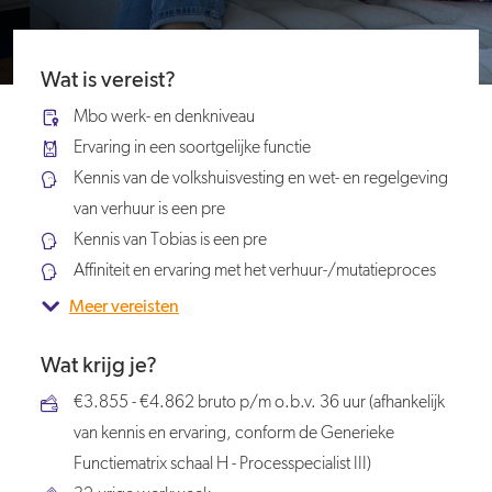
Wat is vereist?
Mbo werk- en denkniveau
Ervaring in een soortgelijke functie
Kennis van de volkshuisvesting en wet- en regelgeving
van verhuur is een pre
Kennis van Tobias is een pre
Affiniteit en ervaring met het verhuur-/mutatieproces
Meer vereisten
Wat krijg je?
€3.855 - €4.862 bruto p/m o.b.v. 36 uur (afhankelijk
van kennis en ervaring, conform de Generieke
Functiematrix schaal H - Processpecialist III)