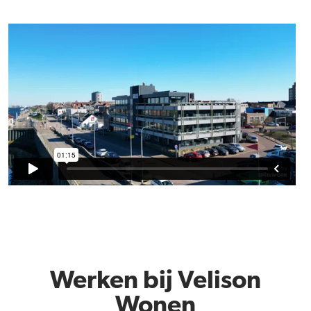
Werken bij Velison
Wonen