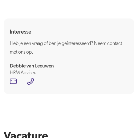
Interesse
Heb je een vraag of ben je geïnteresseerd? Neem contact
met ons op.
Debbie van Leeuwen
HRM Adviseur
Vacature