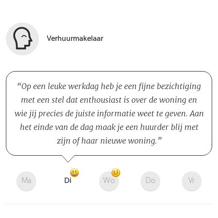
Verhuurmakelaar
Op een leuke werkdag heb je een fijne bezichtiging
met een stel dat enthousiast is over de woning en
wie jij precies de juiste informatie weet te geven. Aan
het einde van de dag maak je een huurder blij met
zijn of haar nieuwe woning.
Ma
Di
Wo
Do
Vr