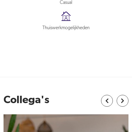
Casual
Thuiswerkmogelijkheden
Collega's