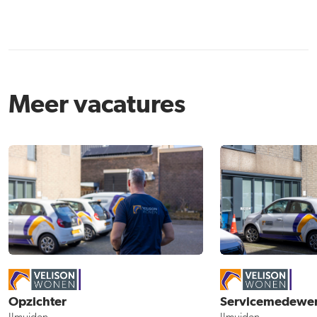
Meer vacatures
Opzichter
Servicemedewe