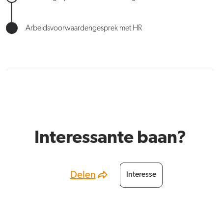
Arbeidsvoorwaardengesprek met HR
Interessante baan?
Delen
Interesse