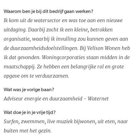
Waarom ben je bij dit bedrijf gaan werken?
Ik kom uit de watersector en was toe aan een nieuwe
uitdaging. Daarbij zocht ik een kleine, betrokken
organisatie, waarbij ik invulling zou kunnen geven aan
de duurzaamheidsdoelstellingen. Bij Velison Wonen heb
ik dat gevonden. Woningcorporaties staan midden in de
maatschappij. Ze hebben een belangrijke rol en grote
opgave om te verduurzamen.
Wat was je vorige baan?
Adviseur energie en duurzaamheid - Waternet
Wat doe je in je vrije tijd?
Surfen, zwemmen, live muziek bijwonen, uit eten, naar
buiten met het gezin.