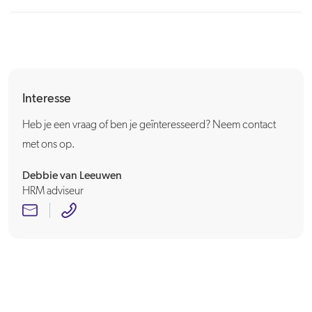
Interesse
Heb je een vraag of ben je geïnteresseerd? Neem contact
met ons op.
Debbie van Leeuwen
HRM adviseur