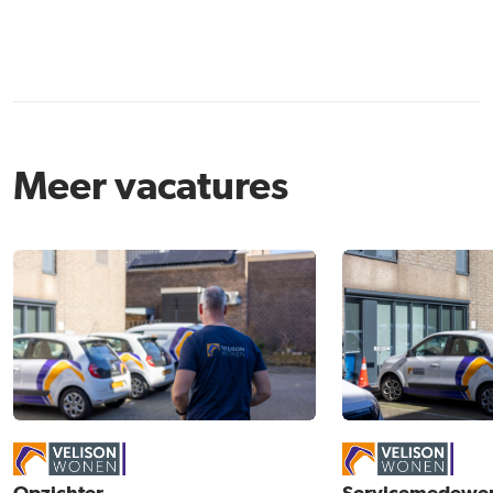
Meer vacatures