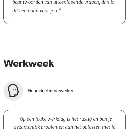
beantwoorden van uiteenlopende vragen, dan is
dit een baan voor jou.
Werkweek
Financieel medewerker
Op een leuke werkdag is het rustig en ben je
gezamenlijk problemen aan het oplossen met je