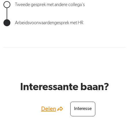
Tweede gesprek met andere collega's
Arbeidsvoorwaardengesprek met HR
Interessante baan?
Delen
Interesse