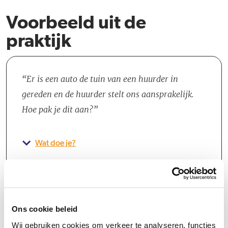
Voorbeeld uit de
praktijk
Er is een auto de tuin van een huurder in
gereden en de huurder stelt ons aansprakelijk.
Hoe pak je dit aan?
Wat doe je?
Ons cookie beleid
Wij gebruiken cookies om verkeer te analyseren, functies