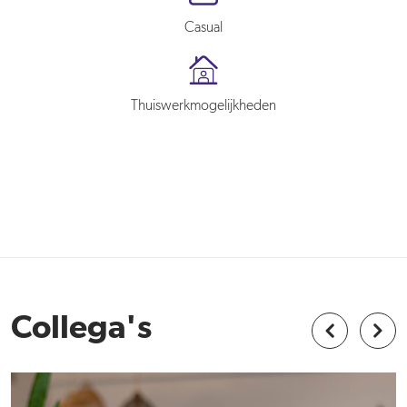
Casual
Thuiswerkmogelijkheden
Collega's