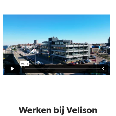
Werken bij Velison