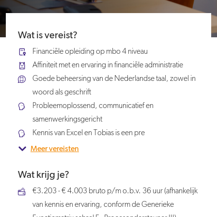
Wat is vereist?
Financiële opleiding op mbo 4 niveau
Affiniteit met en ervaring in financiële administratie
Goede beheersing van de Nederlandse taal, zowel in
woord als geschrift
Probleemoplossend, communicatief en
samenwerkingsgericht
Kennis van Excel en Tobias is een pre
Meer vereisten
Wat krijg je?
€3.203 - € 4.003 bruto p/m o.b.v. 36 uur (afhankelijk
van kennis en ervaring, conform de Generieke