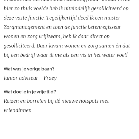
hier zo thuis voelde heb ik uiteindelijk gesolliciteerd op
deze vaste functie. Tegelijkertijd deed ik een master
Zorgmanagement en toen de functie ketenregisseur
wonen en zorg vrijkwam, heb ik daar direct op
gesolliciteerd. Daar kwam wonen en zorg samen én dat
bij een bedrijf waar ik me als een vis in het water voel!
Wat was je vorige baan?
Junior adviseur - Fraey
Wat doe je in je vrije tijd?
Reizen en borrelen bij dé nieuwe hotspots met
vriendinnen