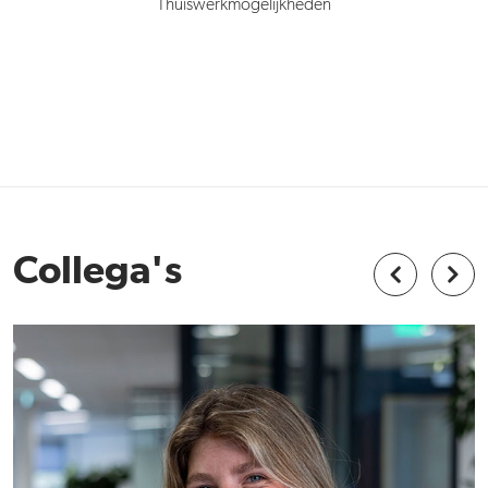
Thuiswerkmogelijkheden
Collega's