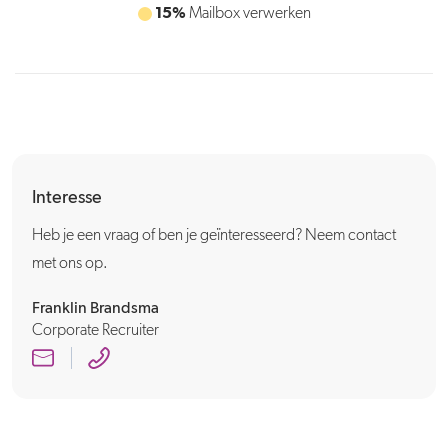
15%
Telefoondienst
Interesse
Heb je een vraag of ben je geïnteresseerd? Neem contact
met ons op.
Franklin Brandsma
Corporate Recruiter