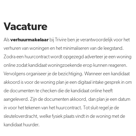
Vacature
v
erhuurmakelaar
Als
bij Trivire ben je verantwoordelijk voor het
verhuren van woningen en het minimaliseren van de leegstand.
Zodra een huurcontract wordt opgezegd adverteer je een woning
online zodat kandidaat woningzoekende erop kunnen reageren.
Vervolgens organiseer je de bezichtiging. Wanneer een kandidaat
akkoord is voor de woning plan je een digitaal intake gesprek in om
de documenten te checken die de kandidaat online heeft
aangeleverd. Zijn de documenten akkoord, dan plan je een datum
in voor het tekenen van het huurcontract. Tot sluit regel je de
sleuteloverdracht, welke fysiek plaats vindt in de woning met de
kandidaat huurder.