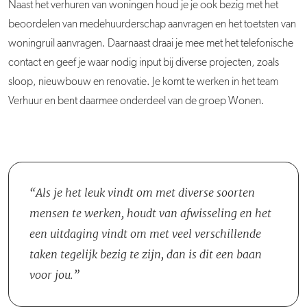
Naast het verhuren van woningen houd je je ook bezig met het
beoordelen van medehuurderschap aanvragen en het toetsten van
woningruil aanvragen. Daarnaast draai je mee met het telefonische
contact en geef je waar nodig input bij diverse projecten, zoals
sloop, nieuwbouw en renovatie. Je komt te werken in het team
Verhuur en bent daarmee onderdeel van de groep Wonen.
Als je het leuk vindt om met diverse soorten
mensen te werken, houdt van afwisseling en het
een uitdaging vindt om met veel verschillende
taken tegelijk bezig te zijn, dan is dit een baan
voor jou.