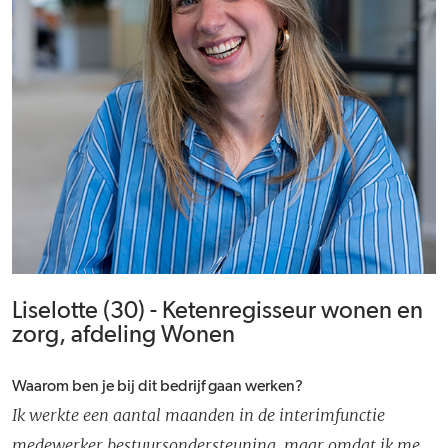
Liselotte (30) - Ketenregisseur wonen en
zorg, afdeling Wonen
Waarom ben je bij dit bedrijf gaan werken?
Ik werkte een aantal maanden in de interimfunctie
medewerker bestuursondersteuning, maar omdat ik me