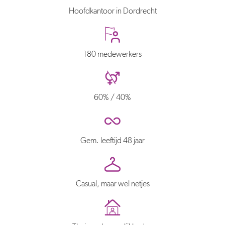
Hoofdkantoor in Dordrecht
180 medewerkers
60% / 40%
Gem. leeftijd 48 jaar
Casual, maar wel netjes