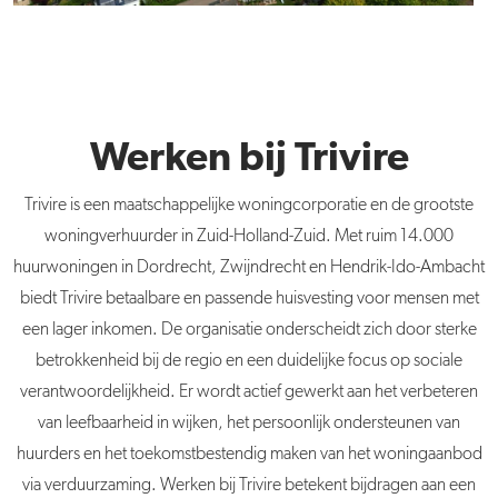
Werken bij Trivire
Trivire is een maatschappelijke woningcorporatie en de grootste
woningverhuurder in Zuid-Holland-Zuid. Met ruim 14.000
huurwoningen in Dordrecht, Zwijndrecht en Hendrik-Ido-Ambacht
biedt Trivire betaalbare en passende huisvesting voor mensen met
een lager inkomen. De organisatie onderscheidt zich door sterke
betrokkenheid bij de regio en een duidelijke focus op sociale
verantwoordelijkheid. Er wordt actief gewerkt aan het verbeteren
van leefbaarheid in wijken, het persoonlijk ondersteunen van
huurders en het toekomstbestendig maken van het woningaanbod
via verduurzaming. Werken bij Trivire betekent bijdragen aan een