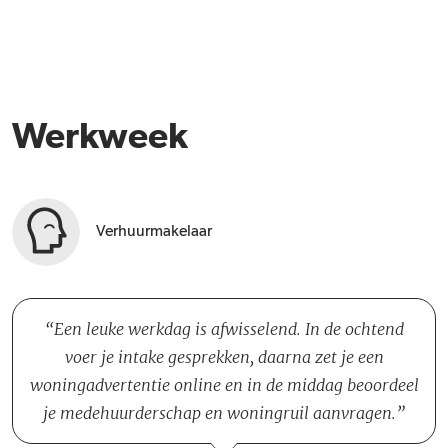
Werkweek
Verhuurmakelaar
Een leuke werkdag is afwisselend. In de ochtend
voer je intake gesprekken, daarna zet je een
woningadvertentie online en in de middag beoordeel
je medehuurderschap en woningruil aanvragen.