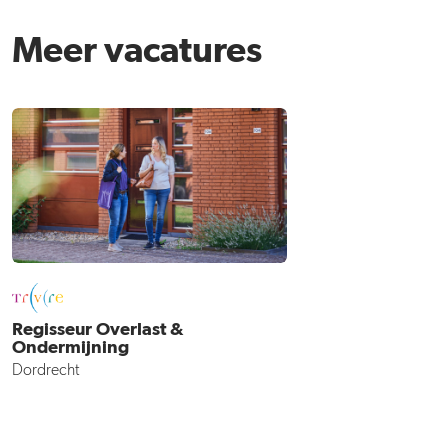
Meer vacatures
Regisseur Overlast &
Ondermijning
Dordrecht