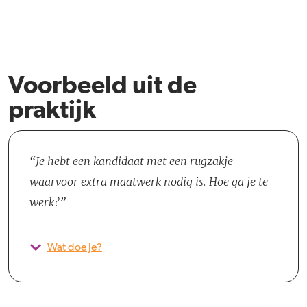
Voorbeeld uit de
praktijk
Je hebt een kandidaat met een rugzakje
waarvoor extra maatwerk nodig is. Hoe ga je te
werk?
Wat doe je?