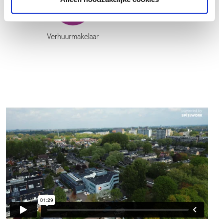
Verhuurmakelaar