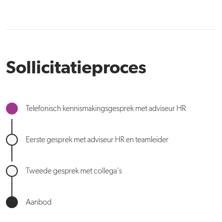
Sollicitatieproces
Telefonisch kennismakingsgesprek met adviseur HR
Eerste gesprek met adviseur HR en teamleider
Tweede gesprek met collega's
Aanbod