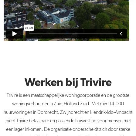
Werken bij Trivire
Trivire is een maatschappelijke woningcorporatie en de grootste
woningverhuurder in Zuid-Holland-Zuid. Met ruim 14.000
huurwoningen in Dordrecht, Zwijndrecht en Hendrik-Ido-Ambacht
biedt Trivire betaalbare en passende huisvesting voor mensen met
een lager inkomen. De organisatie onderscheidt zich door sterke