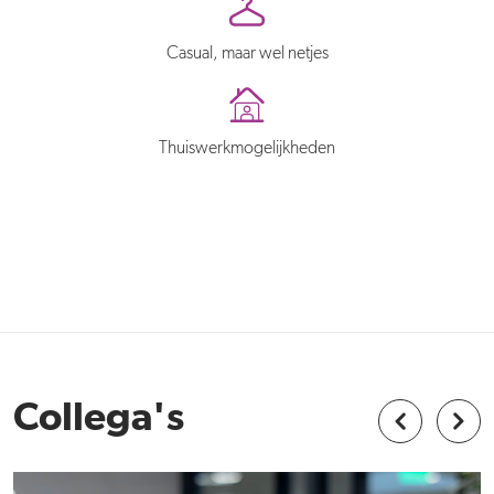
Casual, maar wel netjes
Thuiswerkmogelijkheden
Collega's