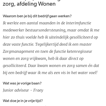
zorg, afdeling Wonen
Waarom ben je bij dit bedrijf gaan werken?
Ik werkte een aantal maanden in de interimfunctie
medewerker bestuursondersteuning, maar omdat ik me
hier zo thuis voelde heb ik uiteindelijk gesolliciteerd op
deze vaste functie. Tegelijkertijd deed ik een master
Zorgmanagement en toen de functie ketenregisseur
wonen en zorg vrijkwam, heb ik daar direct op
gesolliciteerd. Daar kwam wonen en zorg samen én dat
bij een bedrijf waar ik me als een vis in het water voel!
Wat was je vorige baan?
Junior adviseur - Fraey
Wat doe je in je vrije tijd?