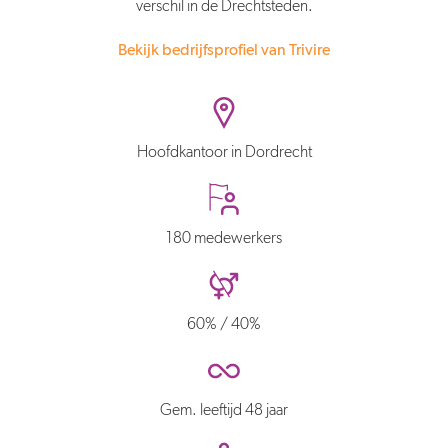
verschil in de Drechtsteden.
Bekijk bedrijfsprofiel van Trivire
Hoofdkantoor in Dordrecht
180 medewerkers
60% / 40%
Gem. leeftijd 48 jaar