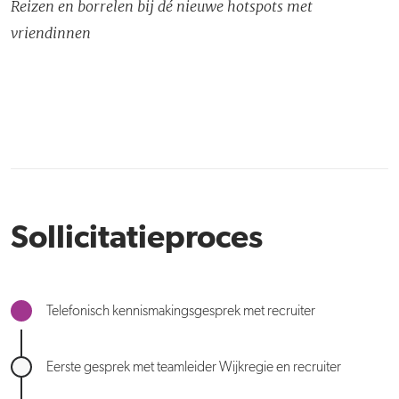
Reizen en borrelen bij dé nieuwe hotspots met
vriendinnen
Sollicitatieproces
Telefonisch kennismakingsgesprek met recruiter
Eerste gesprek met teamleider Wijkregie en recruiter