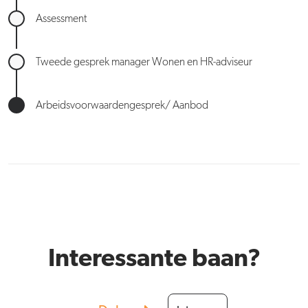
Assessment
Tweede gesprek manager Wonen en HR-adviseur
Arbeidsvoorwaardengesprek/ Aanbod
Interessante baan?