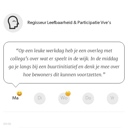
Regisseur Leefbaarheid & Participatie Vve's
Op een leuke werkdag heb je een overleg met
collega’s over wat er speelt in de wijk. In de middag
ga je langs bij een buurtinitiatief en denk je mee over
hoe bewoners dit kunnen voortzetten.
Ma
Di
Wo
Do
Vr
09:00