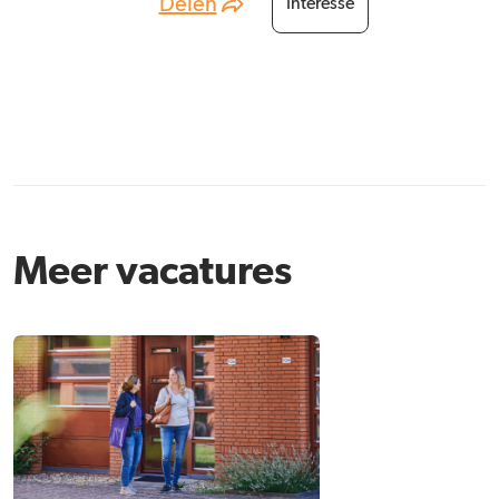
Delen
Interesse
Meer vacatures