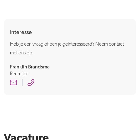
Interesse
Heb je een vraag of ben je geïnteresseerd? Neem contact
met ons op.
Franklin Brandsma
Recruiter
Vacature