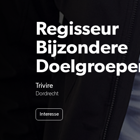
Regisseur
Bijzondere
Doelgroepe
Trivire
Dordrecht
Interesse