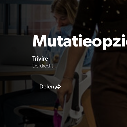
Mutatieopzi
Trivire
Dordrecht
Delen