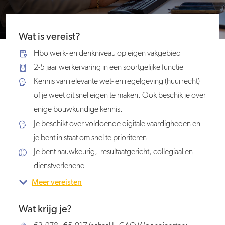
Wat is vereist?
Hbo werk- en denkniveau op eigen vakgebied
2-5 jaar werkervaring in een soortgelijke functie
Kennis van relevante wet- en regelgeving (huurrecht)
of je weet dit snel eigen te maken. Ook beschik je over
enige bouwkundige kennis.
Je beschikt over voldoende digitale vaardigheden en
je bent in staat om snel te prioriteren
Je bent nauwkeurig, resultaatgericht, collegiaal en
dienstverlenend
Meer vereisten
Wat krijg je?