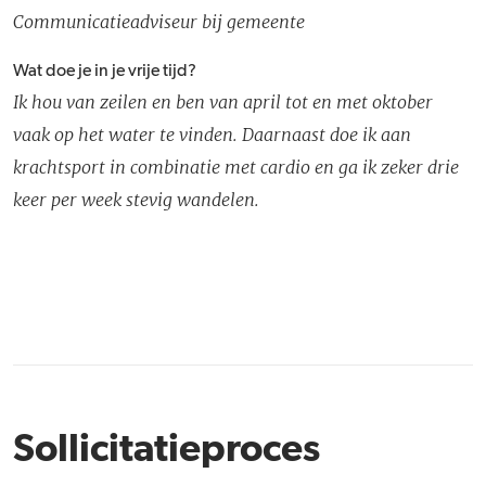
Communicatieadviseur bij gemeente
Wat doe je in je vrije tijd?
Ik hou van zeilen en ben van april tot en met oktober
vaak op het water te vinden. Daarnaast doe ik aan
krachtsport in combinatie met cardio en ga ik zeker drie
keer per week stevig wandelen.
Sollicitatieproces