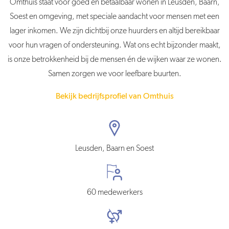
Omthuis staat voor goed en betaalbaar wonen in Leusden, Baarn,
Soest en omgeving, met speciale aandacht voor mensen met een
lager inkomen. We zijn dichtbij onze huurders en altijd bereikbaar
voor hun vragen of ondersteuning. Wat ons echt bijzonder maakt,
is onze betrokkenheid bij de mensen én de wijken waar ze wonen.
Samen zorgen we voor leefbare buurten.
Bekijk bedrijfsprofiel van Omthuis
Leusden, Baarn en Soest
60 medewerkers