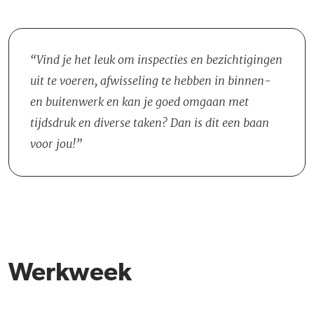
Vind je het leuk om inspecties en bezichtigingen
uit te voeren, afwisseling te hebben in binnen-
en buitenwerk en kan je goed omgaan met
tijdsdruk en diverse taken? Dan is dit een baan
voor jou!
Werkweek