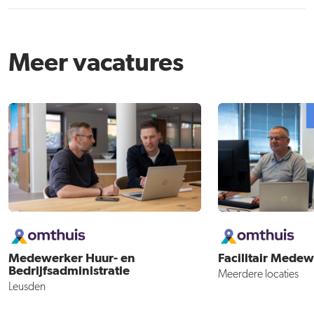
Meer vacatures
Medewerker Huur- en
Facilitair Mede
Bedrijfsadministratie
Meerdere locaties
Leusden