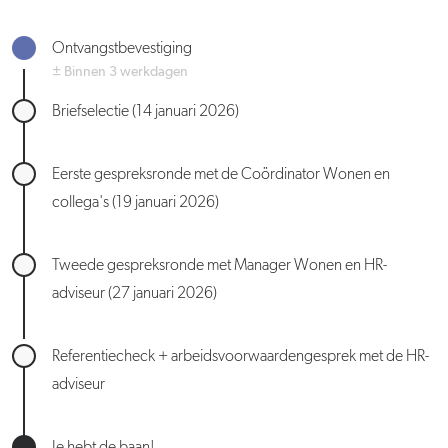
Ontvangstbevestiging
± Binnen 3 werkdagen
Briefselectie (14 januari 2026)
Eerste gespreksronde met de Coördinator Wonen en
collega's (19 januari 2026)
Tweede gespreksronde met Manager Wonen en HR-
adviseur (27 januari 2026)
Referentiecheck + arbeidsvoorwaardengesprek met de HR-
adviseur
Je hebt de baan!