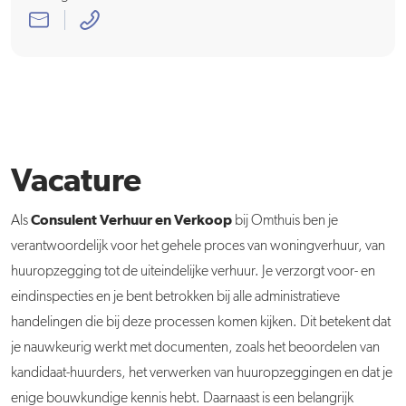
Vacature
Consulent Verhuur en Verkoop
Als
bij Omthuis ben je
verantwoordelijk voor het gehele proces van woningverhuur, van
huuropzegging tot de uiteindelijke verhuur. Je verzorgt voor- en
eindinspecties en je bent betrokken bij alle administratieve
handelingen die bij deze processen komen kijken. Dit betekent dat
je nauwkeurig werkt met documenten, zoals het beoordelen van
kandidaat-huurders, het verwerken van huuropzeggingen en dat je
enige bouwkundige kennis hebt. Daarnaast is een belangrijk