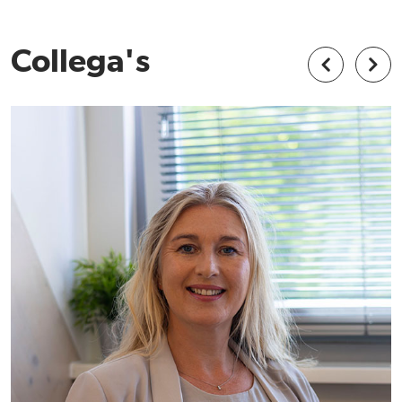
Collega's