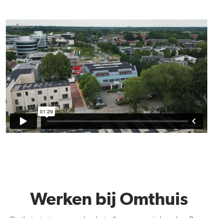
Werken bij Omthuis