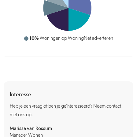
10%
Woningen op WoningNet adverteren
Interesse
Heb je een vraag of ben je geïnteresseerd? Neem contact
met ons op.
Marissa van Rossum
Manager Wonen