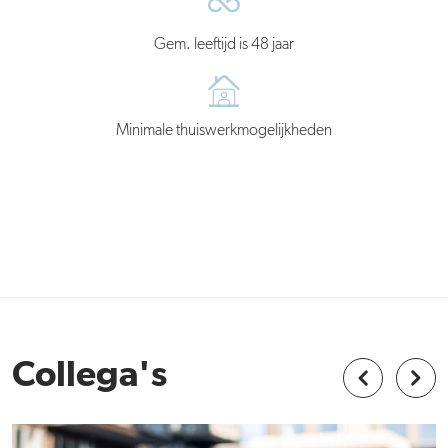
Gem. leeftijd is 48 jaar
Minimale thuiswerkmogelijkheden
Collega's