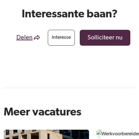
Interessante baan?
Delen
Solliciteer nu
Interesse
Meer vacatures