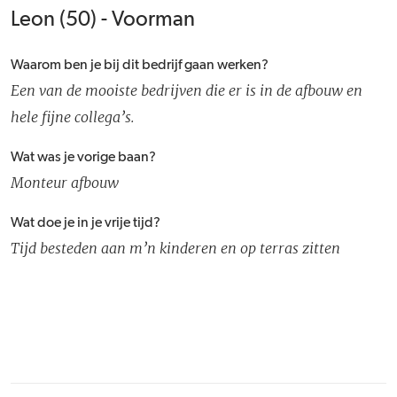
Leon (50) - Voorman
Waarom ben je bij dit bedrijf gaan werken?
Een van de mooiste bedrijven die er is in de afbouw en
hele fijne collega’s.
Wat was je vorige baan?
Monteur afbouw
Wat doe je in je vrije tijd?
Tijd besteden aan m’n kinderen en op terras zitten