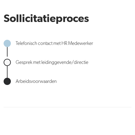
Sollicitatieproces
Telefonisch contact met HR Medewerker
Gesprek met leidinggevende/directie
Arbeidsvoorwaarden