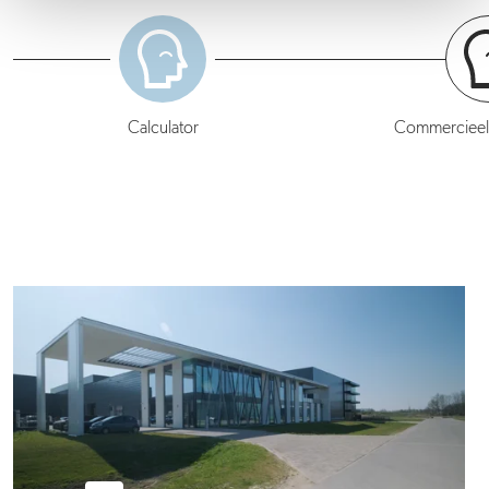
Calculator
Commercieel