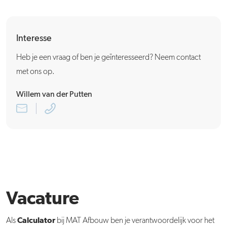
Interesse
Heb je een vraag of ben je geïnteresseerd? Neem contact
met ons op.
Willem van der Putten
Vacature
Calculator
Als
bij MAT Afbouw ben je verantwoordelijk voor het