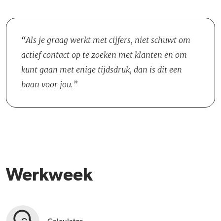
Als je graag werkt met cijfers, niet schuwt om
actief contact op te zoeken met klanten en om
kunt gaan met enige tijdsdruk, dan is dit een
baan voor jou.
Werkweek