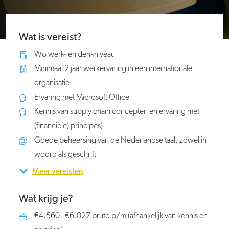
Wat is vereist?
Wo werk- en denkniveau
Minimaal 2 jaar werkervaring in een internationale
organisatie
Ervaring met Microsoft Office
Kennis van supply chain concepten en ervaring met
(financiële) principes)
Goede beheersing van de Nederlandse taal, zowel in
woord als geschrift
Meer vereisten
Wat krijg je?
€4.560 - €6.027 bruto p/m (afhankelijk van kennis en