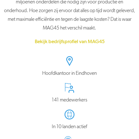
miljoenen onderdelen die nodig zijn voor productie en
onderhoud. Hoe zorgen zij ervoor dat alles op tijd wordt geleverd,
met maximale efficiëntie en tegen de laagste kosten? Dat is waar
MAG45 het verschil maakt.
Bekijk bedrijfsprofiel van MAG45
Hoofdkantoor in Eindhoven
141 medewerkers
In 10 landen actief