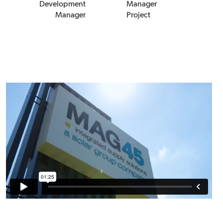
Manager
Development
Project
Manager
Management