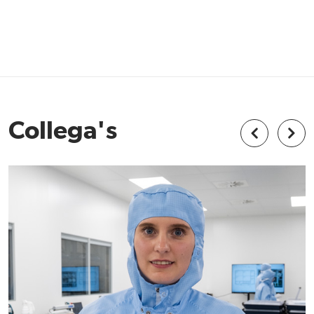
Collega's