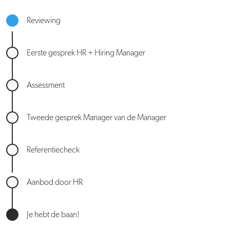
Reviewing
Eerste gesprek HR + Hiring Manager
Assessment
Tweede gesprek Manager van de Manager
Referentiecheck
Aanbod door HR
Je hebt de baan!