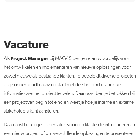
Vacature
Project Manager
Als
bij MAG45 ben je verantwoordelijk voor
het ontwikkelen en implementeren van nieuwe oplossingen voor
zowel nieuwe als bestaande klanten. Je begeleidt diverse projecten
en je onderhoudt nauw contact met de klant om belangrijke
informatie over het project te delen. Daarnaast ben je betrokken bij
een project van begin tot eind en weet je hoe je interne en externe
stakeholders kunt aansturen.
Daarnaast bereid je presentaties voor om klanten te introduceren in
een nieuw project of om verschillende oplossingen te presenteren