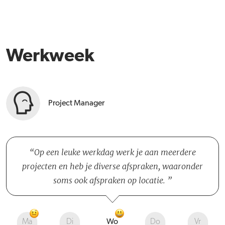
Werkweek
Project Manager
Op een leuke werkdag werk je aan meerdere
projecten en heb je diverse afspraken, waaronder
soms ook afspraken op locatie.
Ma
Di
Wo
Do
Vr