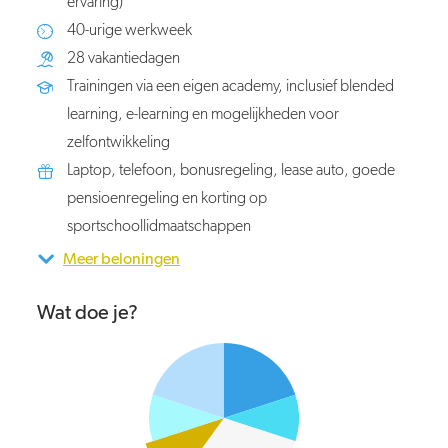
ervaring)
40-urige werkweek
28 vakantiedagen
Trainingen via een eigen academy, inclusief blended
learning, e-learning en mogelijkheden voor
zelfontwikkeling
Laptop, telefoon, bonusregeling, lease auto, goede
pensioenregeling en korting op
sportschoollidmaatschappen
Meer beloningen
Wat doe je?