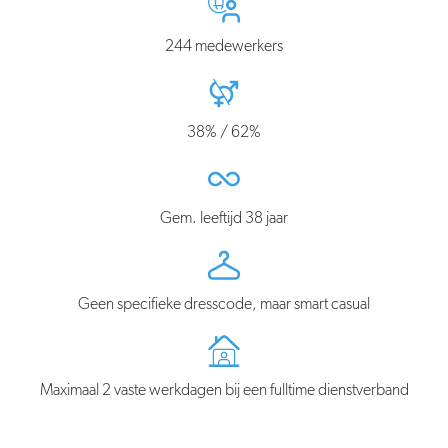
244 medewerkers
38% / 62%
Gem. leeftijd 38 jaar
Geen specifieke dresscode, maar smart casual
Maximaal 2 vaste werkdagen bij een fulltime dienstverband