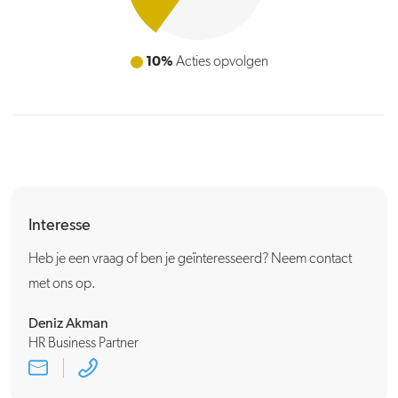
10%
Acties opvolgen
Interesse
Heb je een vraag of ben je geïnteresseerd? Neem contact
met ons op.
Deniz Akman
HR Business Partner