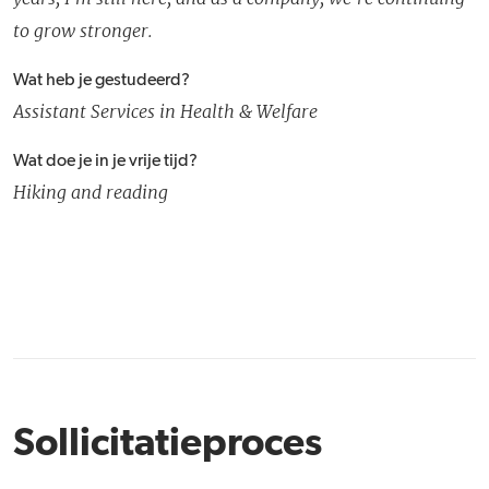
to grow stronger.
Wat heb je gestudeerd?
Assistant Services in Health & Welfare
Wat doe je in je vrije tijd?
Hiking and reading
Sollicitatieproces