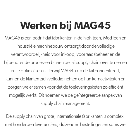
Werken bij MAG45
MAG45 is een bedrijf dat fabrikanten in de high-tech, MedTech en
industriële machinebouw ontzorgt door de volledige
verantwoordelijkheid voor inkoop, voorraadsbeheer en de
bijbehorende processen binnen de tail supply chain over te nemen
en te optimaliseren. Terwijl MAG45 op de tail concentreert,
kunnen de klanten zich volledig richten op hun kernactiviteiten en
zorgen we er samen voor dat de toeleveringsketen zo efficiënt
mogelijk werkt. Dit noemen we de geïntegreerde aanpak van
supply chain management.
De supply chain van grote, internationale fabrikanten is complex,
met honderden leveranciers, duizenden bestellingen en soms wel