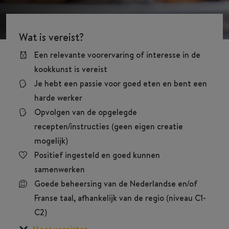
Wat is vereist?
Een relevante voorervaring of interesse in de
kookkunst is vereist
Je hebt een passie voor goed eten en bent een
harde werker
Opvolgen van de opgelegde
recepten/instructies (geen eigen creatie
mogelijk)
Positief ingesteld en goed kunnen
samenwerken
Goede beheersing van de Nederlandse en/of
Franse taal, afhankelijk van de regio (niveau C1-
C2)