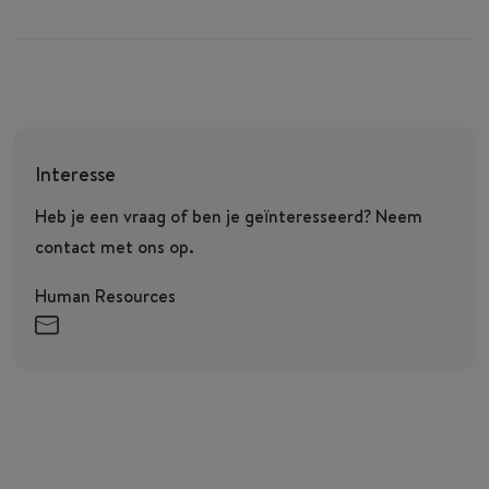
Interesse
Heb je een vraag of ben je geïnteresseerd? Neem
contact met ons op.
Human Resources