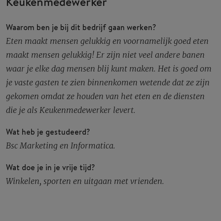
Keukenmedewerker
Waarom ben je bij dit bedrijf gaan werken?
Eten maakt mensen gelukkig en voornamelijk goed eten
maakt mensen gelukkig! Er zijn niet veel andere banen
waar je elke dag mensen blij kunt maken. Het is goed om
je vaste gasten te zien binnenkomen wetende dat ze zijn
gekomen omdat ze houden van het eten en de diensten
die je als Keukenmedewerker levert.
Wat heb je gestudeerd?
Bsc Marketing en Informatica.
Wat doe je in je vrije tijd?
Winkelen, sporten en uitgaan met vrienden.