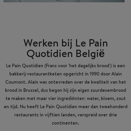
Werken bij Le Pain
Quotidien België
Le
Pain
Quotidien (Frans voor 'het dagelijks brood') is een
bakkerij-restaurantketen opgericht in 1990 door Alain
Coumont. Alain was ontevreden over de kwaliteit van het
brood in Brussel, dus begon hij zijn eigen zuurdesembrood
te maken met maar vier ingrediënten: water, bloem, zout
en tijd. Nu heeft Le Pain Quotidien meer dan tweehonderd
restaurants in vijftien landen, verspreid over drie
continenten.