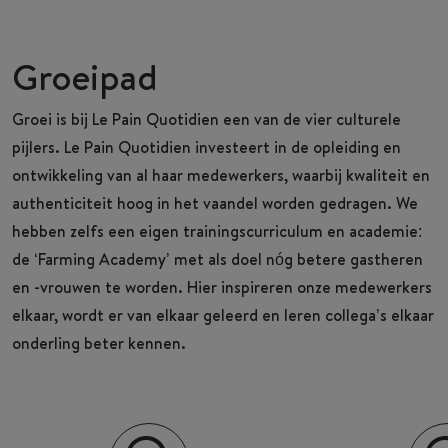
Groeipad
Groei is bij Le Pain Quotidien een van de vier culturele
pijlers. Le Pain Quotidien investeert in de opleiding en
ontwikkeling van al haar medewerkers, waarbij kwaliteit en
authenticiteit hoog in het vaandel worden gedragen. We
hebben zelfs een eigen trainingscurriculum en academie:
de ‘Farming Academy’ met als doel nóg betere gastheren
en -vrouwen te worden. Hier inspireren onze medewerkers
elkaar, wordt er van elkaar geleerd en leren collega’s elkaar
onderling beter kennen.