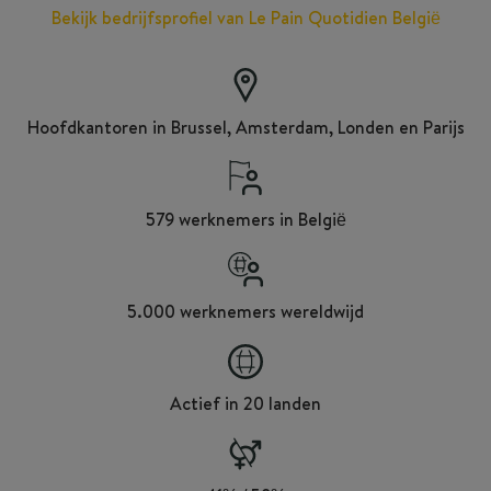
Bekijk bedrijfsprofiel van Le Pain Quotidien België
Hoofdkantoren in Brussel, Amsterdam, Londen en Parijs
579 werknemers in België
5.000 werknemers wereldwijd
Actief in 20 landen