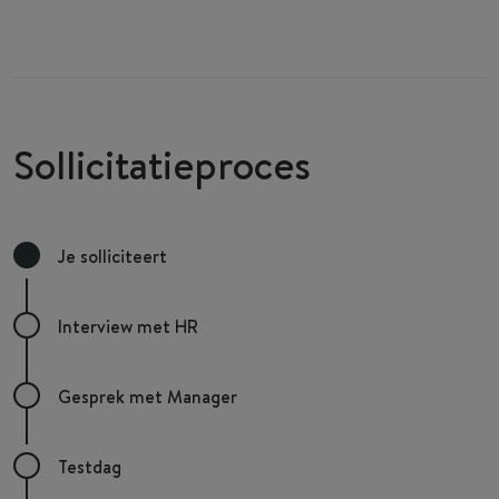
Sollicitatieproces
Je solliciteert
Interview met HR
Gesprek met Manager
Testdag