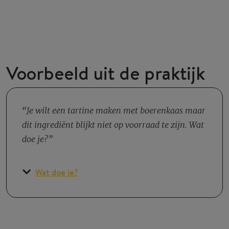
Voorbeeld uit de praktijk
Je wilt een tartine maken met boerenkaas maar
dit ingrediënt blijkt niet op voorraad te zijn. Wat
doe je?
Wat doe je?