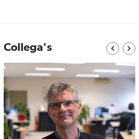
Collega's