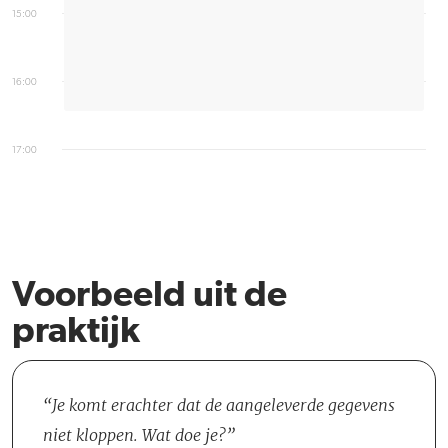
15:00
16:00
17:00
Voorbeeld uit de
praktijk
Je komt erachter dat de aangeleverde gegevens
niet kloppen. Wat doe je?