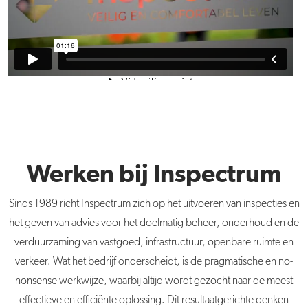
Werken bij Inspectrum
Sinds 1989 richt Inspectrum zich op het uitvoeren van inspecties en
het geven van advies voor het doelmatig beheer, onderhoud en de
verduurzaming van vastgoed, infrastructuur, openbare ruimte en
verkeer. Wat het bedrijf onderscheidt, is de pragmatische en no-
nonsense werkwijze, waarbij altijd wordt gezocht naar de meest
effectieve en efficiënte oplossing. Dit resultaatgerichte denken