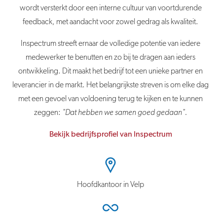
wordt versterkt door een interne cultuur van voortdurende
feedback, met aandacht voor zowel gedrag als kwaliteit.
Inspectrum streeft ernaar de volledige potentie van iedere
medewerker te benutten en zo bij te dragen aan ieders
ontwikkeling. Dit maakt het bedrijf tot een unieke partner en
leverancier in de markt. Het belangrijkste streven is om elke dag
met een gevoel van voldoening terug te kijken en te kunnen
zeggen:
"Dat hebben we samen goed gedaan".
Bekijk bedrijfsprofiel van Inspectrum
Hoofdkantoor in Velp