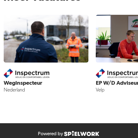
Weginspecteur
EP W/D Adviseu
Nederland
Velp
Powered by