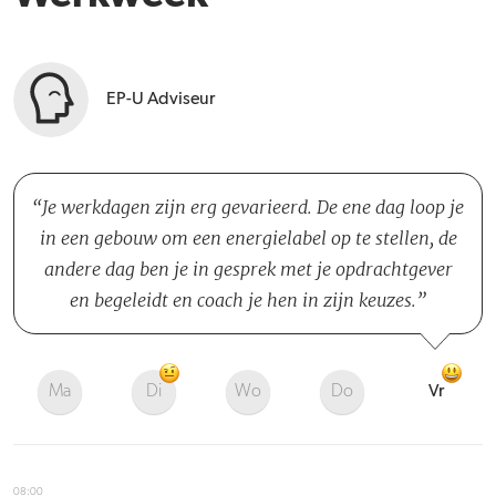
EP-U Adviseur
Je werkdagen zijn erg gevarieerd. De ene dag loop je
in een gebouw om een energielabel op te stellen, de
andere dag ben je in gesprek met je opdrachtgever
en begeleidt en coach je hen in zijn keuzes.
Ma
Di
Wo
Do
Vr
08:00