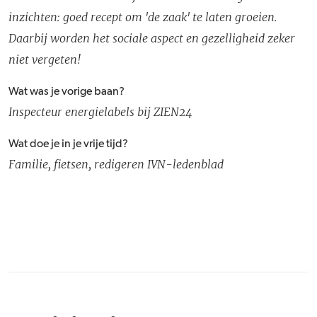
inzichten: goed recept om 'de zaak' te laten groeien.
Daarbij worden het sociale aspect en gezelligheid zeker
niet vergeten!
Wat was je vorige baan?
Inspecteur energielabels bij ZIEN24
Wat doe je in je vrije tijd?
Familie, fietsen, redigeren IVN-ledenblad