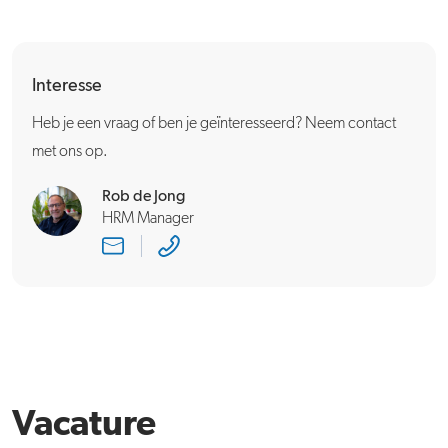
Interesse
Heb je een vraag of ben je geïnteresseerd? Neem contact
met ons op.
Rob de Jong
HRM Manager
Vacature