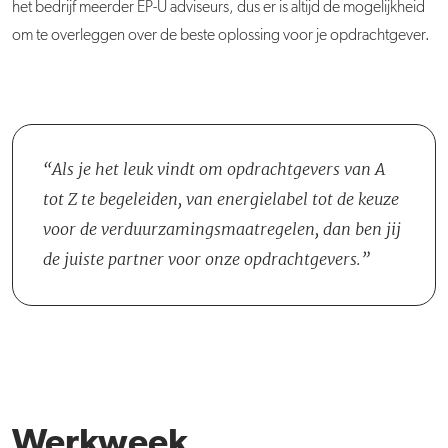
het bedrijf meerder EP-U adviseurs, dus er is altijd de mogelijkheid
om te overleggen over de beste oplossing voor je opdrachtgever.
Als je het leuk vindt om opdrachtgevers van A
tot Z te begeleiden, van energielabel tot de keuze
voor de verduurzamingsmaatregelen, dan ben jij
de juiste partner voor onze opdrachtgevers.
Werkweek