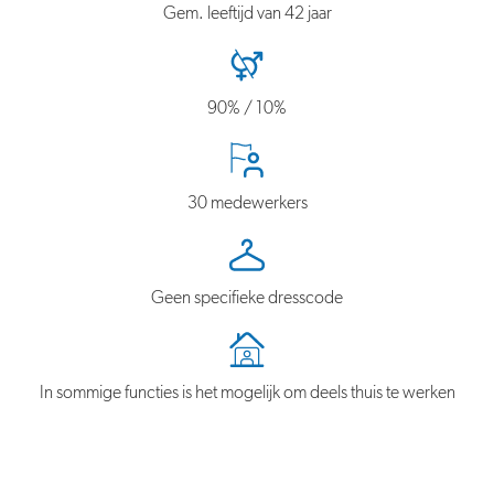
Gem. leeftijd van 42 jaar
90% / 10%
30 medewerkers
Geen specifieke dresscode
In sommige functies is het mogelijk om deels thuis te werken