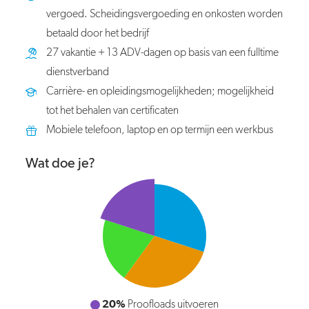
vergoed. Scheidingsvergoeding en onkosten worden
betaald door het bedrijf
27 vakantie + 13 ADV-dagen op basis van een fulltime
dienstverband
Carrière- en opleidingsmogelijkheden; mogelijkheid
tot het behalen van certificaten
Mobiele telefoon, laptop en op termijn een werkbus
Wat doe je?
20%
Proofloads uitvoeren