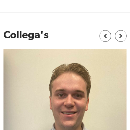
Collega's