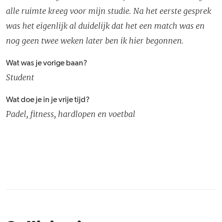
alle ruimte kreeg voor mijn studie. Na het eerste gesprek
was het eigenlijk al duidelijk dat het een match was en
nog geen twee weken later ben ik hier begonnen.
Wat was je vorige baan?
Student
Wat doe je in je vrije tijd?
Padel, fitness, hardlopen en voetbal