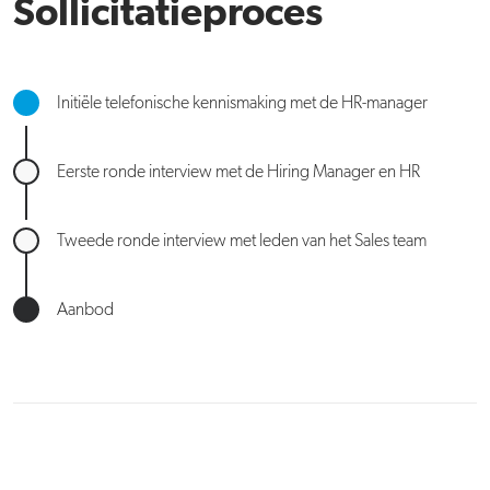
Sollicitatieproces
Initiële telefonische kennismaking met de HR-manager
Eerste ronde interview met de Hiring Manager en HR
Tweede ronde interview met leden van het Sales team
Aanbod