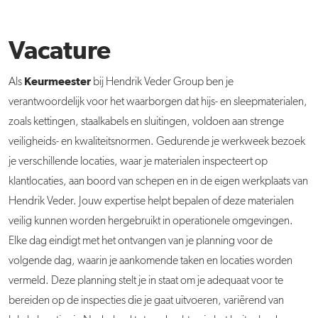
Vacature
Keurmeester
Als
bij Hendrik Veder Group ben je
verantwoordelijk voor het waarborgen dat hijs- en sleepmaterialen,
zoals kettingen, staalkabels en sluitingen, voldoen aan strenge
veiligheids- en kwaliteitsnormen. Gedurende je werkweek bezoek
je verschillende locaties, waar je materialen inspecteert op
klantlocaties, aan boord van schepen en in de eigen werkplaats van
Hendrik Veder. Jouw expertise helpt bepalen of deze materialen
veilig kunnen worden hergebruikt in operationele omgevingen.
Elke dag eindigt met het ontvangen van je planning voor de
volgende dag, waarin je aankomende taken en locaties worden
vermeld. Deze planning stelt je in staat om je adequaat voor te
bereiden op de inspecties die je gaat uitvoeren, variërend van