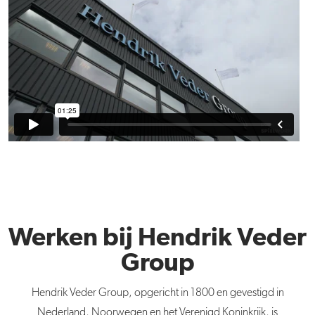
Werken bij Hendrik Veder
Group
Hendrik Veder Group, opgericht in 1800 en gevestigd in
Nederland, Noorwegen en het Verenigd Koninkrijk, is