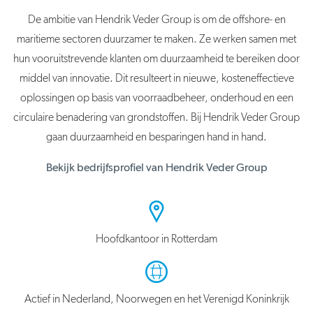
De ambitie van Hendrik Veder Group is om de offshore- en
maritieme sectoren duurzamer te maken. Ze werken samen met
hun vooruitstrevende klanten om duurzaamheid te bereiken door
middel van innovatie. Dit resulteert in nieuwe, kosteneffectieve
oplossingen op basis van voorraadbeheer, onderhoud en een
circulaire benadering van grondstoffen. Bij Hendrik Veder Group
gaan duurzaamheid en besparingen hand in hand.
Bekijk bedrijfsprofiel van Hendrik Veder Group
Hoofdkantoor in Rotterdam
Actief in Nederland, Noorwegen en het Verenigd Koninkrijk