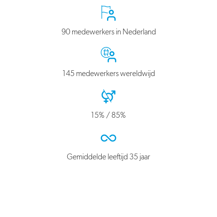
90 medewerkers in Nederland
145 medewerkers wereldwijd
15% / 85%
Gemiddelde leeftijd 35 jaar