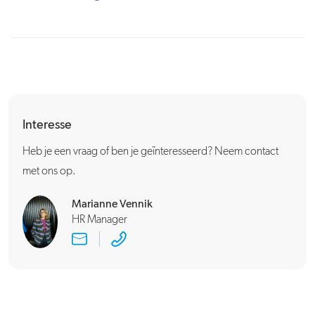
Interesse
Heb je een vraag of ben je geïnteresseerd? Neem contact
met ons op.
Marianne Vennik
HR Manager