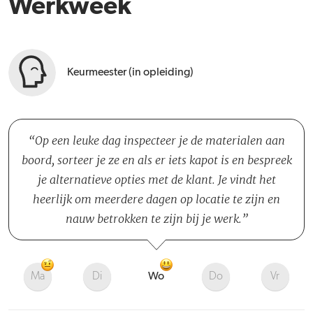
Werkweek
Keurmeester (in opleiding)
Op een leuke dag inspecteer je de materialen aan
boord, sorteer je ze en als er iets kapot is en bespreek
je alternatieve opties met de klant. Je vindt het
heerlijk om meerdere dagen op locatie te zijn en
nauw betrokken te zijn bij je werk.
Ma
Di
Wo
Do
Vr