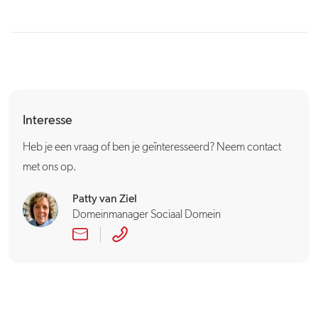
Interesse
Heb je een vraag of ben je geïnteresseerd? Neem contact
met ons op.
Patty van Ziel
Domeinmanager Sociaal Domein