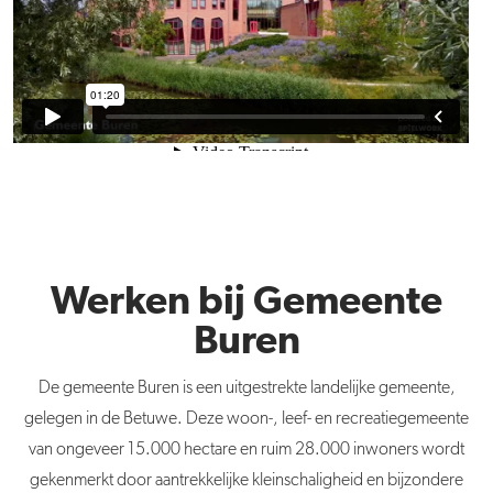
Werken bij Gemeente
Buren
De
gemeente
Buren
is een uitgestrekte landelijke
gemeente
,
gelegen in de Betuwe. Deze woon-, leef- en recreatiegemeente
van ongeveer 15.000 hectare en ruim 28.000 inwoners wordt
gekenmerkt door aantrekkelijke kleinschaligheid en bijzondere