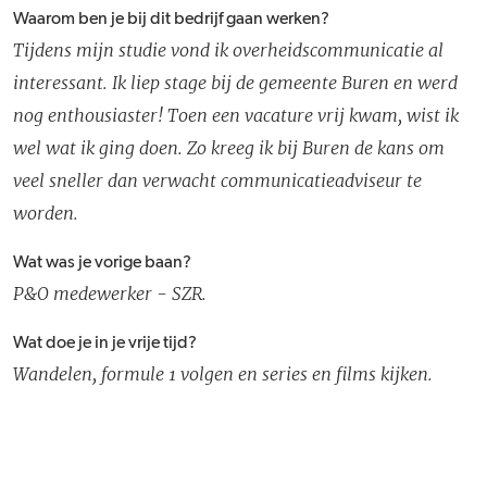
Waarom ben je bij dit bedrijf gaan werken?
Tijdens mijn studie vond ik overheidscommunicatie al
interessant. Ik liep stage bij de gemeente Buren en werd
nog enthousiaster! Toen een vacature vrij kwam, wist ik
wel wat ik ging doen. Zo kreeg ik bij Buren de kans om
veel sneller dan verwacht communicatieadviseur te
worden.
Wat was je vorige baan?
P&O medewerker - SZR.
Wat doe je in je vrije tijd?
Wandelen, formule 1 volgen en series en films kijken.