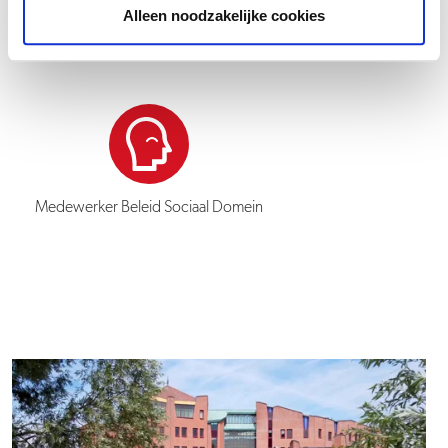
Alleen noodzakelijke cookies
vakgebied.
Medewerker Beleid Sociaal Domein