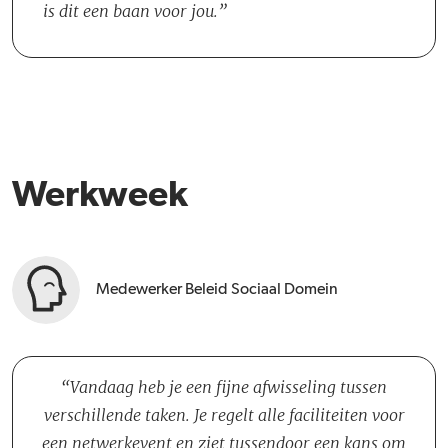
is dit een baan voor jou.
Werkweek
Medewerker Beleid Sociaal Domein
Vandaag heb je een fijne afwisseling tussen
verschillende taken. Je regelt alle faciliteiten voor
een netwerkevent en ziet tussendoor een kans om