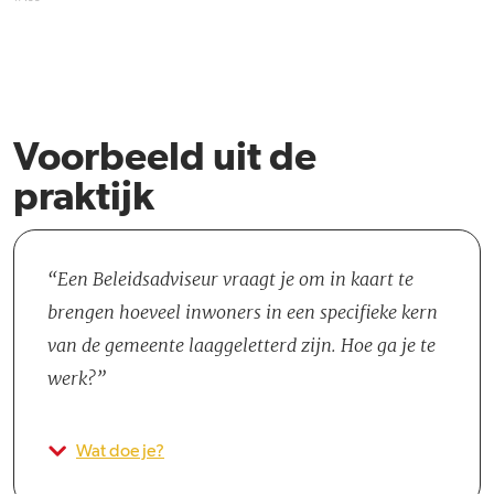
Voorbeeld uit de
praktijk
Een Beleidsadviseur vraagt je om in kaart te
brengen hoeveel inwoners in een specifieke kern
van de gemeente laaggeletterd zijn. Hoe ga je te
werk?
Wat doe je?