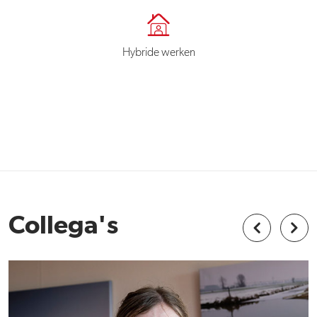
Hybride werken
Collega's