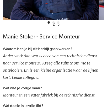
1
2
3
Manie Stoker - Service Monteur
Waarom ben je bij dit bedrijf gaan werken?
Ander werk dan wat ik deed van een technische dienst
naar service monteur. Kreeg alle ruimte om me te
ontplooien. En is een kleine organisatie waar de lijnen
kort. Leuke collega's.
Wat was je vorige baan?
Monteur in een vatenfabriek bij de technische dienst.
Wat doe je in je vrije tijd?