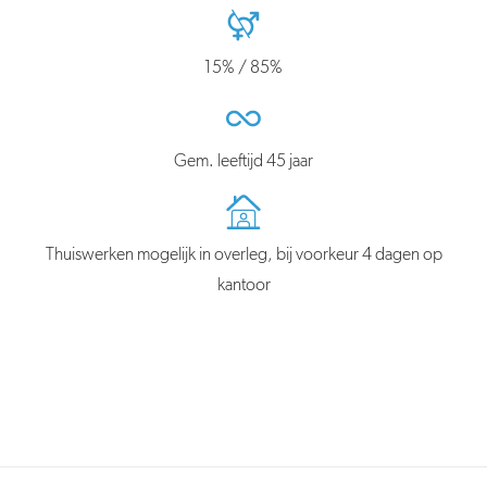
15% / 85%
Gem. leeftijd 45 jaar
Thuiswerken mogelijk in overleg, bij voorkeur 4 dagen op
kantoor