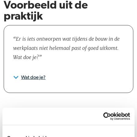
Voorbeeld uit de
praktijk
Er is iets ontworpen wat tijdens de bouw in de
werkplaats niet helemaal past of goed uitkomt.
Wat doe je?
Wat doe je?
Groeipad