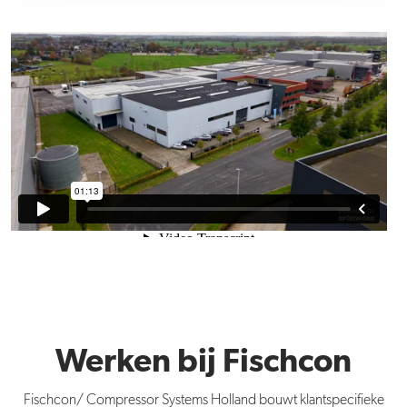
Werken bij Fischcon
Fischcon/ Compressor Systems Holland bouwt klantspecifieke