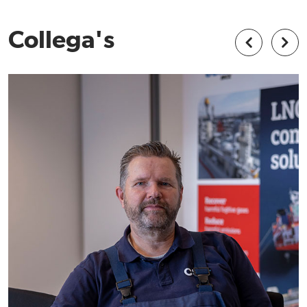
Collega's