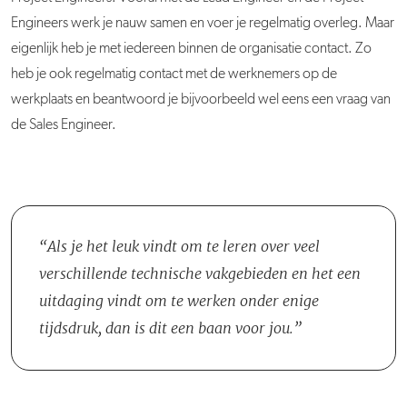
Engineers werk je nauw samen en voer je regelmatig overleg. Maar
eigenlijk heb je met iedereen binnen de organisatie contact. Zo
heb je ook regelmatig contact met de werknemers op de
werkplaats en beantwoord je bijvoorbeeld wel eens een vraag van
de Sales Engineer.
Als je het leuk vindt om te leren over veel
verschillende technische vakgebieden en het een
uitdaging vindt om te werken onder enige
tijdsdruk, dan is dit een baan voor jou.