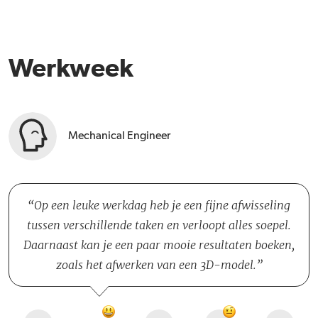
Werkweek
Mechanical Engineer
Op een leuke werkdag heb je een fijne afwisseling
tussen verschillende taken en verloopt alles soepel.
Daarnaast kan je een paar mooie resultaten boeken,
zoals het afwerken van een 3D-model.