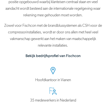
positie opgebouwd waarbij klanteisen centraal staan en veel
aandacht wordt besteed aan de internationale regelgeving waar
rekening mee gehouden moet worden.
Zowel voor Fischcon met de brandblussystemen als CSH voor de
compressorinstallaties, wordt er door ons allen met heel veel
vakmanschap gewerkt aan het maken van maatschappelijk
relevante installaties.
Bekijk bedrijfsprofiel van Fischcon
Hoofdkantoor in Vianen
35 medewerkers in Nederland