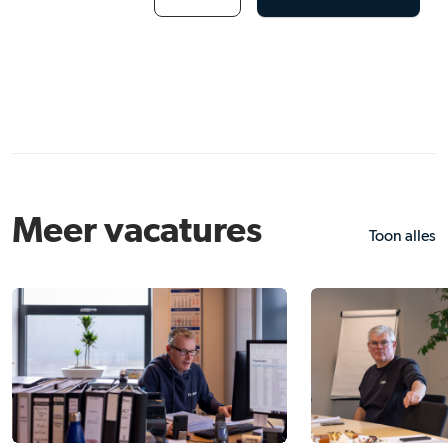
Meer vacatures
Toon alles