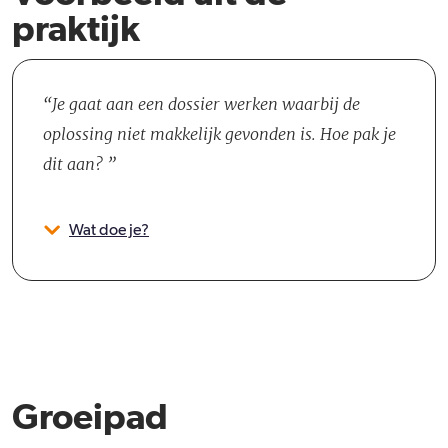
praktijk
Je gaat aan een dossier werken waarbij de
oplossing niet makkelijk gevonden is. Hoe pak je
dit aan?
Wat doe je?
Groeipad