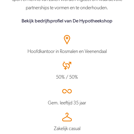
partnerships te vormen en te onderhouden.
Bekijk bedrijfsprofiel van De Hypotheekshop
Hoofdkantoor in Rosmalen en Veenendaal
50% / 50%
Gem. leeftijd 35 jaar
Zakelijk casual