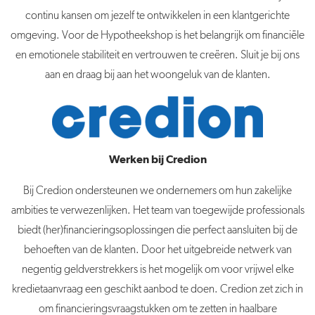
continu kansen om jezelf te ontwikkelen in een klantgerichte
omgeving. Voor de Hypotheekshop is het belangrijk om financiële
en emotionele stabiliteit en vertrouwen te creëren. Sluit je bij ons
aan en draag bij aan het woongeluk van de klanten.
Werken bij Credion
Bij Credion ondersteunen we ondernemers om hun zakelijke
ambities te verwezenlijken. Het team van toegewijde professionals
biedt (her)financieringsoplossingen die perfect aansluiten bij de
behoeften van de klanten. Door het uitgebreide netwerk van
negentig geldverstrekkers is het mogelijk om voor vrijwel elke
kredietaanvraag een geschikt aanbod te doen. Credion zet zich in
om financieringsvraagstukken om te zetten in haalbare