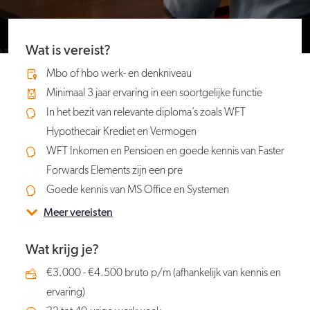
Wat is vereist?
Mbo of hbo werk- en denkniveau
Minimaal 3 jaar ervaring in een soortgelijke functie
In het bezit van relevante diploma’s zoals WFT
Hypothecair Krediet en Vermogen
WFT Inkomen en Pensioen en goede kennis van Faster
Forwards Elements zijn een pre
Goede kennis van MS Office en Systemen
Meer vereisten
Wat krijg je?
€3.000 - €4.500 bruto p/m (afhankelijk van kennis en
ervaring)