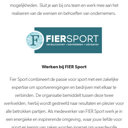
mogelijkheden. Sluit je aan bij ons team en werk mee aan het
realiseren van de wensen en behoeften van ondernemers.
Werken bij FIER Sport
Fier Sport combineert de passie voor sport met een zakelijke
expertise om sportverenigingen en bedrijven met elkaar te
verbinden. De organisatie bemiddelt tussen deze twee
werkvelden, hierbij wordt gestreefd naar resultaten en plezier voor
alle betrokken partijen. Als medewerker van FIER Sport werk je in
een energieke en inspirerende omgeving, waar jouw liefde voor
sport en kennis van zaken worden ingezet om waardevolle