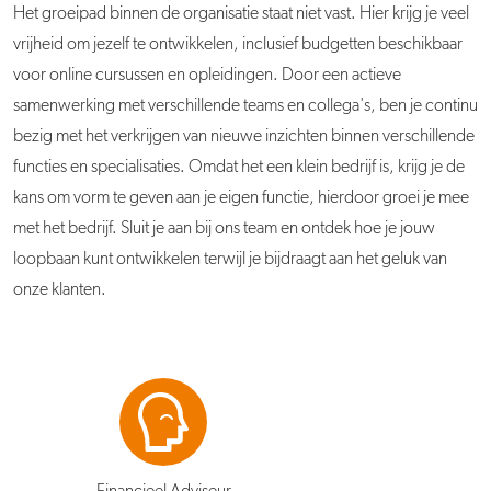
Het groeipad binnen de organisatie staat niet vast. Hier krijg je veel
vrijheid om jezelf te ontwikkelen, inclusief budgetten beschikbaar
voor online cursussen en opleidingen. Door een actieve
samenwerking met verschillende teams en collega's, ben je continu
bezig met het verkrijgen van nieuwe inzichten binnen verschillende
functies en specialisaties. Omdat het een klein bedrijf is, krijg je de
kans om vorm te geven aan je eigen functie, hierdoor groei je mee
met het bedrijf. Sluit je aan bij ons team en ontdek hoe je jouw
loopbaan kunt ontwikkelen terwijl je bijdraagt aan het geluk van
onze klanten.