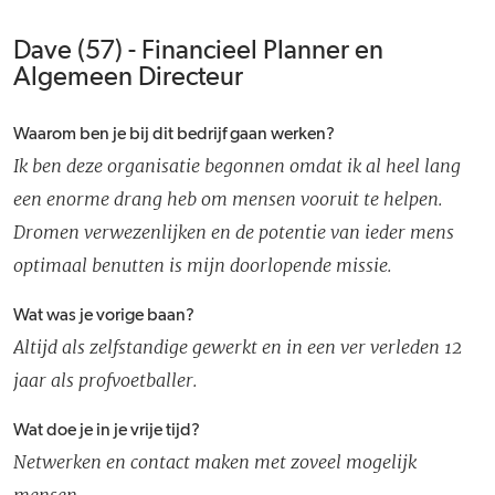
Dave (57) - Financieel Planner en
Algemeen Directeur
Waarom ben je bij dit bedrijf gaan werken?
Ik ben deze organisatie begonnen omdat ik al heel lang
een enorme drang heb om mensen vooruit te helpen.
Dromen verwezenlijken en de potentie van ieder mens
optimaal benutten is mijn doorlopende missie.
Wat was je vorige baan?
Altijd als zelfstandige gewerkt en in een ver verleden 12
jaar als profvoetballer.
Wat doe je in je vrije tijd?
Netwerken en contact maken met zoveel mogelijk
mensen.