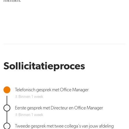
Sollicitatieproces
Telefonisch gesprek met Office Manager
± Binnen 1 week
Eerste gesprek met Directeur en Office Manager
± Binnen 1 week
Tweede gesprek met twee collega's van jouw afdeling