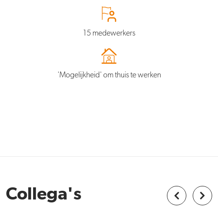
15 medewerkers
'Mogelijkheid' om thuis te werken
Collega's