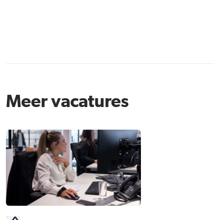
Meer vacatures