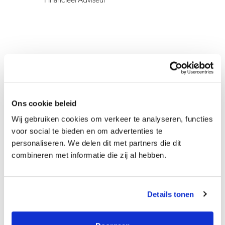
Financieel Adviseur
Ons cookie beleid
Wij gebruiken cookies om verkeer te analyseren, functies
voor social te bieden en om advertenties te
personaliseren. We delen dit met partners die dit
combineren met informatie die zij al hebben.
Details tonen