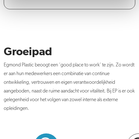
Groeipad
Egmond Plastic beoogt een ‘good place to work’ te zijn. Zo wordt
er aan hun medewerkers een combinatie van continue
ontwikkeling, vertrouwen en eigen verantwoordelijkheid
aangeboden, naast de ruime aandacht voor vitaliteit. Bij EP is er ook
gelegenheid voor het volgen van zowel interne als externe
opleidingen.