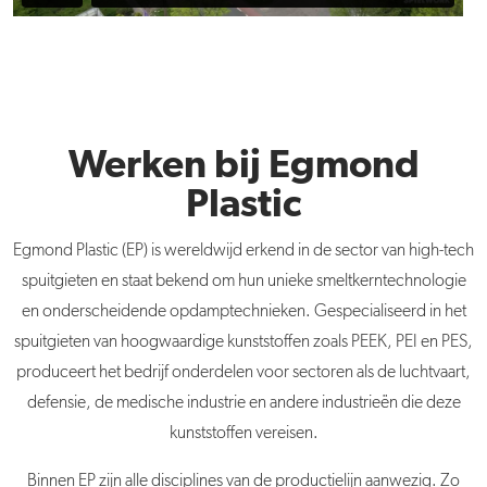
Werken bij Egmond
Plastic
Egmond Plastic (EP) is wereldwijd erkend in de sector van high-tech
spuitgieten en staat bekend om hun unieke smeltkerntechnologie
en onderscheidende opdamptechnieken. Gespecialiseerd in het
spuitgieten van hoogwaardige kunststoffen zoals PEEK, PEI en PES,
produceert het bedrijf onderdelen voor sectoren als de luchtvaart,
defensie, de medische industrie en andere industrieën die deze
kunststoffen vereisen.
Binnen EP zijn alle disciplines van de productielijn aanwezig. Zo