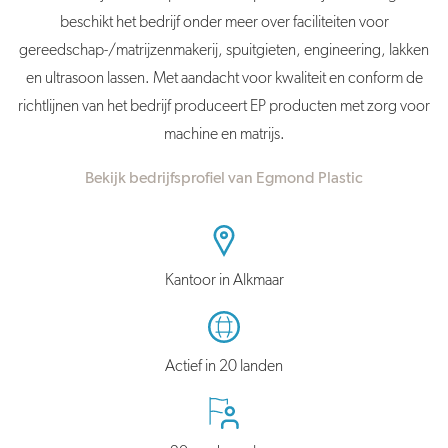
beschikt het bedrijf onder meer over faciliteiten voor
gereedschap-/matrijzenmakerij, spuitgieten, engineering, lakken
en ultrasoon lassen. Met aandacht voor kwaliteit en conform de
richtlijnen van het bedrijf produceert EP producten met zorg voor
machine en matrijs.
Bekijk bedrijfsprofiel van Egmond Plastic
Kantoor in Alkmaar
Actief in 20 landen