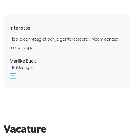
Interesse
Heb je een vraag of ben je geïnteresseerd? Neem contact
met ons op.
Marijke Buck
HR Manager
Vacature