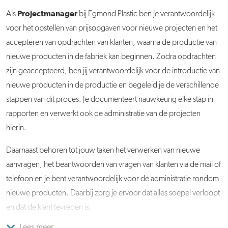
Projectmanager
Als
bij Egmond Plastic ben je verantwoordelijk
voor het opstellen van prijsopgaven voor nieuwe projecten en het
accepteren van opdrachten van klanten, waarna de productie van
nieuwe producten in de fabriek kan beginnen. Zodra opdrachten
zijn geaccepteerd, ben jij verantwoordelijk voor de introductie van
nieuwe producten in de productie en begeleid je de verschillende
stappen van dit proces. Je documenteert nauwkeurig elke stap in
rapporten en verwerkt ook de administratie van de projecten
hierin.
Daarnaast behoren tot jouw taken het verwerken van nieuwe
aanvragen, het beantwoorden van vragen van klanten via de mail of
telefoon en je bent verantwoordelijk voor de administratie rondom
nieuwe producten. Daarbij zorg je ervoor dat alles soepel verloopt
en dat de klant tevreden is.
Lees meer