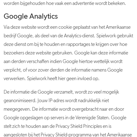
worden bijgehouden hoe vaak een advertentie wordt bekeken.
Google Analytics
Via deze website wordt een cookie geplaatst van het Amerikaanse
bedrijf Google, als deel van de Analytics-dienst. Spielwork gebruikt
deze dienst om bij te houden en rapportages te krijgen over hoe
bezoekers deze website gebruiken. Google kan deze informatie
aan derden verschaffen indien Google hiertoe wettelijk wordt
verplicht, of voor zover derden de informatie namens Google
verwerken. Spielwork heeft hier geen invloed op.
De informatie die Google verzamelt, wordt zo veel mogelijk
geanonimiseerd. Jouw IP-adres wordt nadrukkelijk niet
meegegeven. De informatie wordt overgebracht naar en door
Google opgeslagen op servers in de Verenigde Staten. Google
stelt zich te houden aan de Privacy Shield Principles en is
aangesloten bij het Privacy Shield-programma van het Amerikaanse