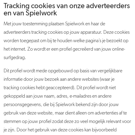
Tracking cookies van onze adverteerders
en van Spielwork
Met jouw toestemming plaatsen Spielwork en haar de
adverteerders tracking cookies op jouw apparatuur. Deze cookies
worden toegepast om bij te houden welke pagina’s je bezoekt op
het internet. Zo wordt er een profiel gecreëerd van jouw online-
surfgedrag.
Dit profiel wordt mede opgebouwd op basis van vergelijkbare
informatie door jouw bezoek aan andere websites (waar je
tracking cookies hebt geaccepteerd). Dit profiel wordt niet
gekoppeld aan jouw naam, adres, e-mailadres en andere
persoonsgegevens, die bij Spielwork bekend zijn door jouw
gebruik van deze website, maar dient alleen om advertenties af te
stemmen op jouw profiel zodat deze zo veel mogelijk relevant voor
je zijn. Door het gebruik van deze cookies kan bijvoorbeeld