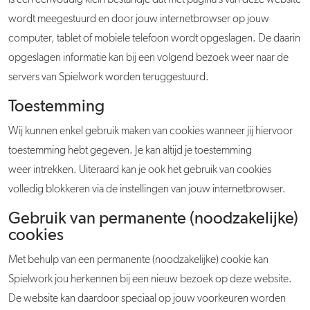
is een eenvoudig klein bestandje dat met pagina’s van deze website
wordt meegestuurd en door jouw internetbrowser op jouw
computer, tablet of mobiele telefoon wordt opgeslagen. De daarin
opgeslagen informatie kan bij een volgend bezoek weer naar de
servers van Spielwork worden teruggestuurd.
Toestemming
Wij kunnen enkel gebruik maken van cookies wanneer jij hiervoor
toestemming hebt gegeven. Je kan altijd je toestemming
weer intrekken. Uiteraard kan je ook het gebruik van cookies
volledig blokkeren via de instellingen van jouw internetbrowser.
Gebruik van permanente (noodzakelijke)
cookies
Met behulp van een permanente (noodzakelijke) cookie kan
Spielwork jou herkennen bij een nieuw bezoek op deze website.
De website kan daardoor speciaal op jouw voorkeuren worden