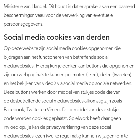
Ministerie van Handel. Dit houdt in dat er sprake is van een passend
beschermingsniveau voor de verwerking van eventuele
persoonsgegevens.
Social media cookies van derden
Op deze website zijn social media cookies opgenomen die
bijdragen aan het functioneren van betreffende social
mediawebsites. Hierbij kun je denken aan buttons die opgenomen
zijn om webpagina’s te kunnen promoten (liken), delen (tweeten)
en het bekijken van video’s via social media op sociale netwerken.
Deze buttons werken door middel van stukjes code die van
de desbetreffende social mediawebsites afkomstig zijn zoals
Facebook, Twitter en Vimeo. Door middel van deze stukjes
code worden cookies geplaatst. Spielwork heeft daar geen
invloed op. Je kan de privacyverklaring van deze social
mediawebsites lezen (welke regelmatig kunnen wijzigen) om te