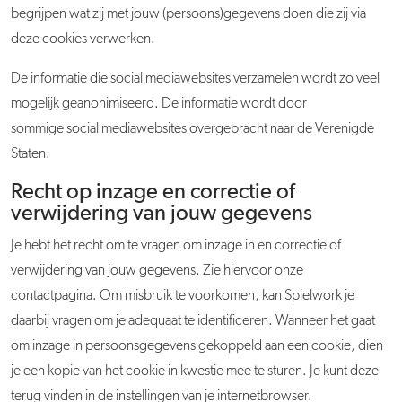
begrijpen wat zij met jouw (persoons)gegevens doen die zij via
deze cookies verwerken.
De informatie die social mediawebsites verzamelen wordt zo veel
mogelijk geanonimiseerd. De informatie wordt door
sommige social mediawebsites overgebracht naar de Verenigde
Staten.
Recht op inzage en correctie of
verwijdering van jouw gegevens
Je hebt het recht om te vragen om inzage in en correctie of
verwijdering van jouw gegevens. Zie hiervoor onze
contactpagina. Om misbruik te voorkomen, kan Spielwork je
daarbij vragen om je adequaat te identificeren. Wanneer het gaat
om inzage in persoonsgegevens gekoppeld aan een cookie, dien
je een kopie van het cookie in kwestie mee te sturen. Je kunt deze
terug vinden in de instellingen van je internetbrowser.