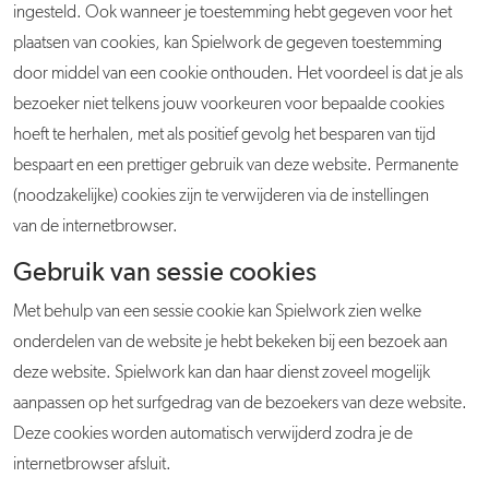
ingesteld. Ook wanneer je toestemming hebt gegeven voor het
plaatsen van cookies, kan Spielwork de gegeven toestemming
door middel van een cookie onthouden. Het voordeel is dat je als
bezoeker niet telkens jouw voorkeuren voor bepaalde cookies
hoeft te herhalen, met als positief gevolg het besparen van tijd
bespaart en een prettiger gebruik van deze website. Permanente
(noodzakelijke) cookies zijn te verwijderen via de instellingen
van de internetbrowser.
Gebruik van sessie cookies
Met behulp van een sessie cookie kan Spielwork zien welke
onderdelen van de website je hebt bekeken bij een bezoek aan
deze website. Spielwork kan dan haar dienst zoveel mogelijk
aanpassen op het surfgedrag van de bezoekers van deze website.
Deze cookies worden automatisch verwijderd zodra je de
internetbrowser afsluit.