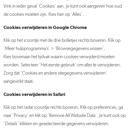
Vink in ieder geval ‘Cookies’ aan. Je kunt ook aangeven hoe oud
de cookies moeten zijn. Kies hier op ‘Alles’.
Cookies verwijderen in Google Chrome
Klik op het icoontje met de drie bolletjes rechts bovenin. Klik op
‘Meer hulpprogramma’s’ > ‘Browsegegevens wissen’.
Kies bovenaan het tijdvak waarin cookies verwijderd moeten
worden. Selecteer ‘Het eerste gebruik’ om alles te verwijderen.
Zorg dat ‘Cookies en andere sitegegevens verwijderen’
aangevinkt staat.
Cookies verwijderen in Safari
Klik op het radar icoontje rechts bovenin. Klik op preferences, ga
naar ‘Privacy’ en klik op ’Remove All Website Data’. Je kunt ook op
’Details’ klikken en geselecteerde gegevens verwijderen.