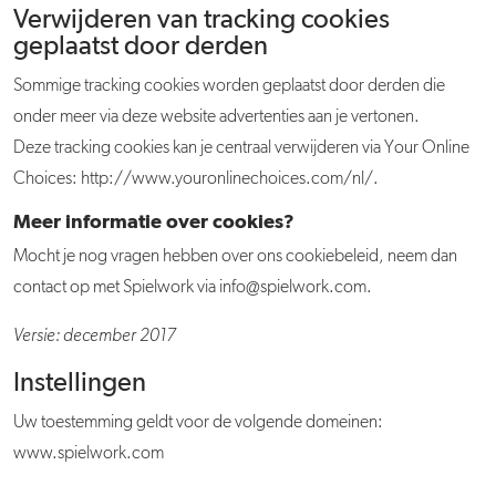
Verwijderen van tracking cookies
geplaatst door derden
Sommige tracking cookies worden geplaatst door derden die
onder meer via deze website advertenties aan je vertonen.
Deze tracking cookies kan je centraal verwijderen via Your Online
Choices: http://www.youronlinechoices.com/nl/.
Meer informatie over cookies?
Mocht je nog vragen hebben over ons cookiebeleid, neem dan
contact op met Spielwork via info@spielwork.com.
Versie: december 2017
Instellingen
Uw toestemming geldt voor de volgende domeinen:
www.spielwork.com