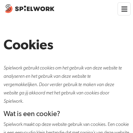
Cookies
Spielwork gebruikt cookies om het gebruik van deze website te
analyseren en het gebruik van deze website te
vergemakkelijken.
Door verder gebruik te maken van deze
website ga jij akkoord met het gebruik van cookies door
Spielwork.
Wat is een cookie?
Spielwork maakt op deze website gebruik van cookies. Een cookie