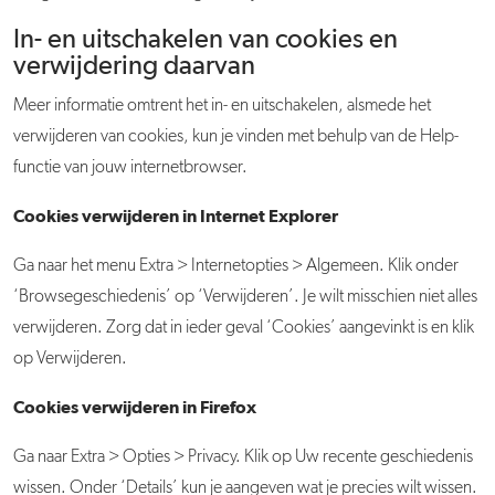
In- en uitschakelen van cookies en
verwijdering daarvan
Meer informatie omtrent het in- en uitschakelen, alsmede het
verwijderen van cookies, kun je vinden met behulp van de Help-
functie van jouw internetbrowser.
Cookies verwijderen in Internet Explorer
Ga naar het menu Extra > Internetopties > Algemeen. Klik onder
‘Browsegeschiedenis’ op ‘Verwijderen’. Je wilt misschien niet alles
verwijderen. Zorg dat in ieder geval ‘Cookies’ aangevinkt is en klik
op Verwijderen.
Cookies verwijderen in Firefox
Ga naar Extra > Opties > Privacy. Klik op Uw recente geschiedenis
wissen. Onder ‘Details’ kun je aangeven wat je precies wilt wissen.