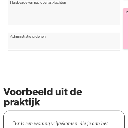
Huisbezoeken nav overlastklachten
I
Administratie ordenen
Voorbeeld uit de
praktijk
Er is een woning vrijgekomen, die je aan het