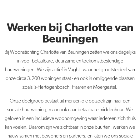
Werken bij Charlotte van
Beuningen
Bij Woonstichting Charlotte van Beuningen zetten we ons dagelijks
in voor betaalbare, duurzame en toekomstbestendige
huurwoningen. We zijn actief in Vught - waar het grootste deel van
onze circa 3.200 woningen staat - en ook in omliggende plaatsen
zoals ’s-Hertogenbosch, Haaren en Moergestel.
Onze doelgroep bestaat uit mensen die op zoek zijn naar een
sociale huurwoning, maar ook naar betaalbare middenhuur. We
geloven in een inclusieve woonomgeving waar iedereen zich thuis
kan voelen. Daarom zijn we zichtbaar in onze buurten, werken we
nauw samen met bewoners en partners, en laten we ons sociale