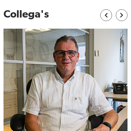
Collega's