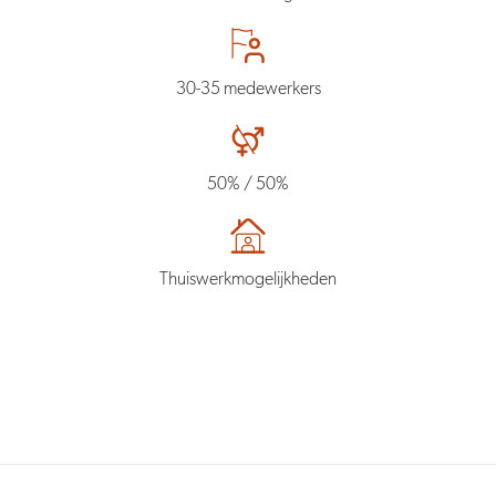
30-35 medewerkers
50% / 50%
Thuiswerkmogelijkheden