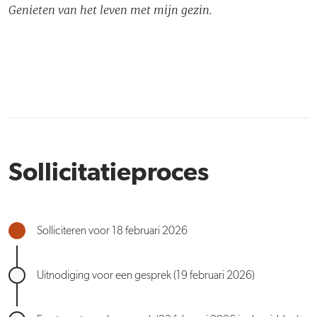
Genieten van het leven met mijn gezin.
Sollicitatieproces
Solliciteren voor 18 februari 2026
Uitnodiging voor een gesprek (19 februari 2026)