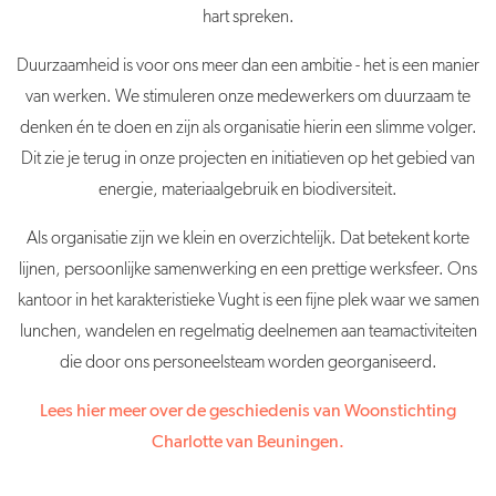
hart spreken.
Duurzaamheid is voor ons meer dan een ambitie - het is een manier
van werken. We stimuleren onze medewerkers om duurzaam te
denken én te doen en zijn als organisatie hierin een slimme volger.
Dit zie je terug in onze projecten en initiatieven op het gebied van
energie, materiaalgebruik en biodiversiteit.
Als organisatie zijn we klein en overzichtelijk. Dat betekent korte
lijnen, persoonlijke samenwerking en een prettige werksfeer. Ons
kantoor in het karakteristieke Vught is een fijne plek waar we samen
lunchen, wandelen en regelmatig deelnemen aan teamactiviteiten
die door ons personeelsteam worden georganiseerd.
Lees hier meer over de geschiedenis van Woonstichting
Charlotte van Beuningen.