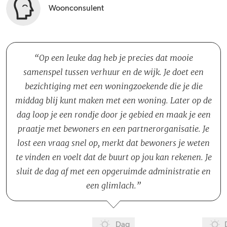
Woonconsulent
Op een leuke dag heb je precies dat mooie
samenspel tussen verhuur en de wijk. Je doet een
bezichtiging met een woningzoekende die je die
middag blij kunt maken met een woning. Later op de
dag loop je een rondje door je gebied en maak je een
praatje met bewoners en een partnerorganisatie. Je
lost een vraag snel op, merkt dat bewoners je weten
te vinden en voelt dat de buurt op jou kan rekenen. Je
sluit de dag af met een opgeruimde administratie en
een glimlach.
Dag