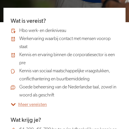
Wat is vereist?
Hbo werk- en denkniveau
Werkervaring waarbij contact met mensen voorop
staat
Kennis en ervaring binnen de corporatiesector is een
pre
Kennis van sociaal maatschappelijke vraagstukken,
conflicthantering en buurtbemiddeling
Goede beheersing van de Nederlandse taal, zowel in
woord als geschrift
Meer vereisten
Wat krijg je?