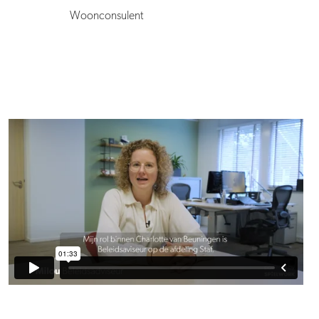
Woonconsulent