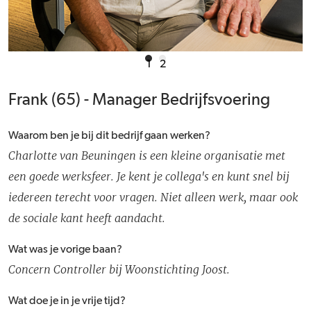
1
2
Frank (65) - Manager Bedrijfsvoering
Waarom ben je bij dit bedrijf gaan werken?
Charlotte van Beuningen is een kleine organisatie met
een goede werksfeer. Je kent je collega's en kunt snel bij
iedereen terecht voor vragen. Niet alleen werk, maar ook
de sociale kant heeft aandacht.
Wat was je vorige baan?
Concern Controller bij Woonstichting Joost.
Wat doe je in je vrije tijd?