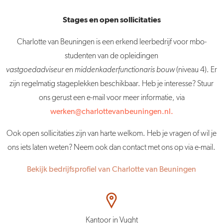
Stages en open sollicitaties
Charlotte van Beuningen is een erkend leerbedrijf voor mbo-
studenten van de opleidingen
vastgoedadviseur
en
middenkaderfunctionaris bouw
(niveau 4). Er
zijn regelmatig stageplekken beschikbaar. Heb je interesse? Stuur
ons gerust een e-mail voor meer informatie, via
werken@charlottevanbeuningen.nl.
Ook open sollicitaties zijn van harte welkom. Heb je vragen of wil je
ons iets laten weten? Neem ook dan contact met ons op via e-mail.
Bekijk bedrijfsprofiel van Charlotte van Beuningen
Kantoor in Vught