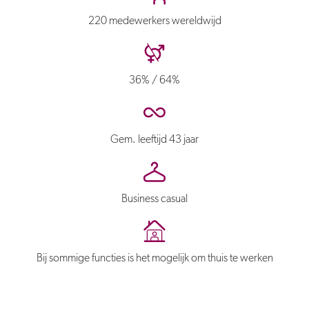
220 medewerkers wereldwijd
36% / 64%
Gem. leeftijd 43 jaar
Business casual
Bij sommige functies is het mogelijk om thuis te werken