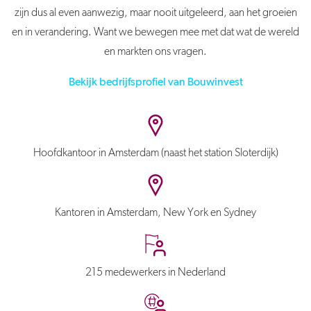
zijn dus al even aanwezig, maar nooit uitgeleerd, aan het groeien
en in verandering. Want we bewegen mee met dat wat de wereld
en markten ons vragen.
Bekijk bedrijfsprofiel van Bouwinvest
Hoofdkantoor in Amsterdam (naast het station Sloterdijk)
Kantoren in Amsterdam, New York en Sydney
215 medewerkers in Nederland