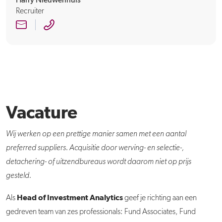
Harry Nieuwenhuis
Recruiter
Vacature
Wij werken op een prettige manier samen met een aantal
preferred suppliers. Acquisitie door werving- en selectie-,
detachering- of uitzendbureaus wordt daarom niet op prijs
gesteld.
Head of Investment Analytics
Als
geef je richting aan een
gedreven team van zes professionals: Fund Associates, Fund