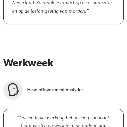
Nederland. Zo maak je impact op de organisatie
én op de leefomgeving van morgen.
Werkweek
Head of Investment Analytics
Op een leuke werkdag heb je een productief
teamoverleg en werk je in de middag aan