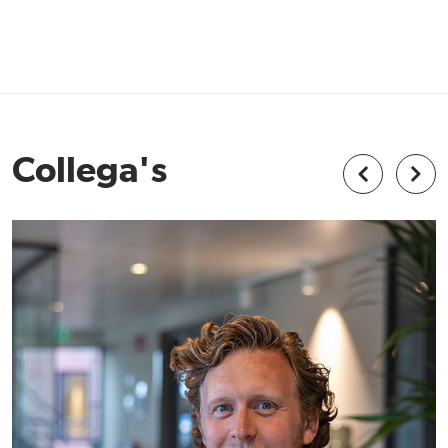
Collega's