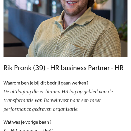
Rik Pronk (39) - HR business Partner - HR
Waarom ben je bij dit bedrijf gaan werken?
De uitdaging die er binnen HR lag op gebied van de
transformatie van Bouwinvest naar een meer
performance gedreven organisatie.
Wat was je vorige baan?
Sr. HR manager - PwC