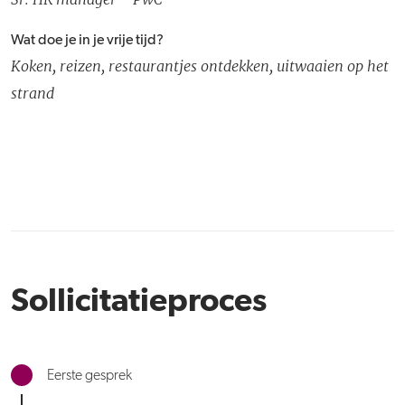
Wat doe je in je vrije tijd?
Koken, reizen, restaurantjes ontdekken, uitwaaien op het
strand
Sollicitatieproces
Eerste gesprek