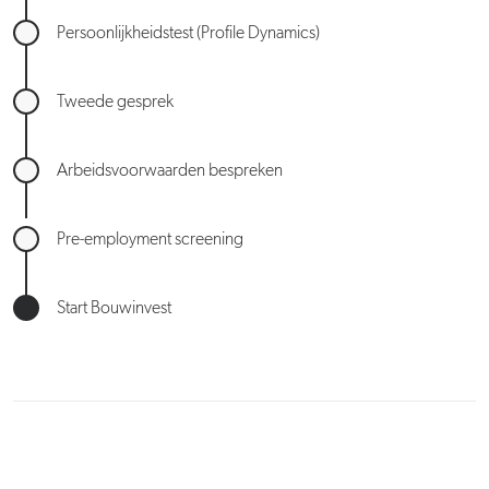
Persoonlijkheidstest (Profile Dynamics)
Tweede gesprek
Arbeidsvoorwaarden bespreken
Pre-employment screening
Start Bouwinvest