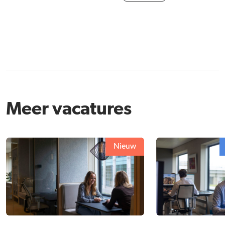
Meer vacatures
Nieuw