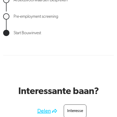
Arbeidsvoorwaarden bespreken
Pre-employment screening
Start Bouwinvest
Interessante baan?
Delen
Interesse