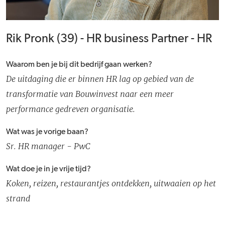
Rik Pronk (39) - HR business Partner - HR
Waarom ben je bij dit bedrijf gaan werken?
De uitdaging die er binnen HR lag op gebied van de
transformatie van Bouwinvest naar een meer
performance gedreven organisatie.
Wat was je vorige baan?
Sr. HR manager - PwC
Wat doe je in je vrije tijd?
Koken, reizen, restaurantjes ontdekken, uitwaaien op het
strand