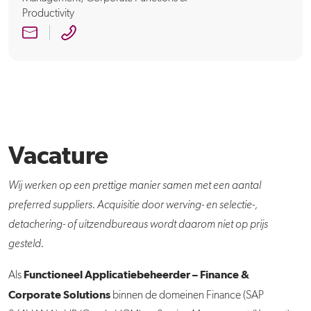
Productivity
Vacature
Wij werken op een prettige manier samen met een aantal
preferred suppliers. Acquisitie door werving- en selectie-,
detachering- of uitzendbureaus wordt daarom niet op prijs
gesteld.
Functioneel Applicatiebeheerder – Finance &
Als
Corporate Solutions
binnen de domeinen Finance (SAP