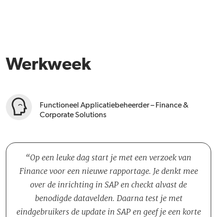
Werkweek
Functioneel Applicatiebeheerder – Finance &
Corporate Solutions
Op een leuke dag start je met een verzoek van
Finance voor een nieuwe rapportage. Je denkt mee
over de inrichting in SAP en checkt alvast de
benodigde datavelden. Daarna test je met
eindgebruikers de update in SAP en geef je een korte