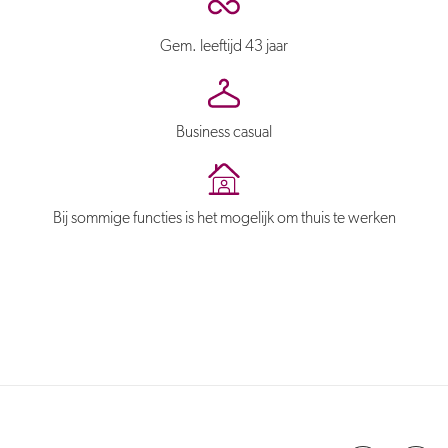
Gem. leeftijd 43 jaar
Business casual
Bij sommige functies is het mogelijk om thuis te werken