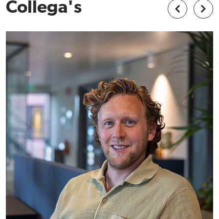
Collega's