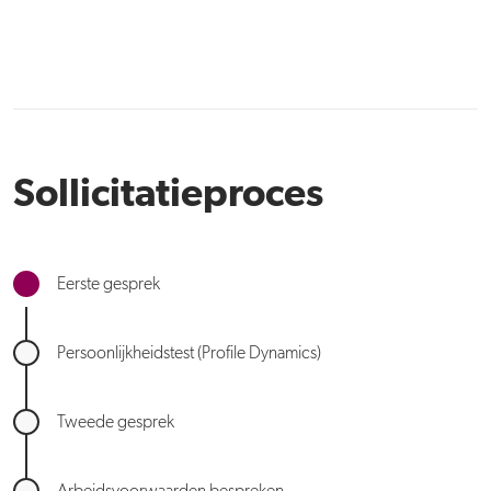
Sollicitatieproces
Eerste gesprek
Persoonlijkheidstest (Profile Dynamics)
Tweede gesprek