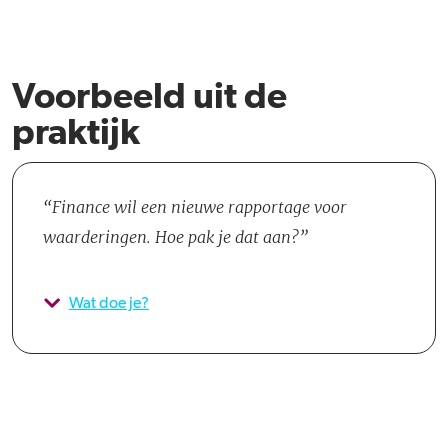
Voorbeeld uit de
praktijk
Finance wil een nieuwe rapportage voor
waarderingen. Hoe pak je dat aan?
Wat doe je?