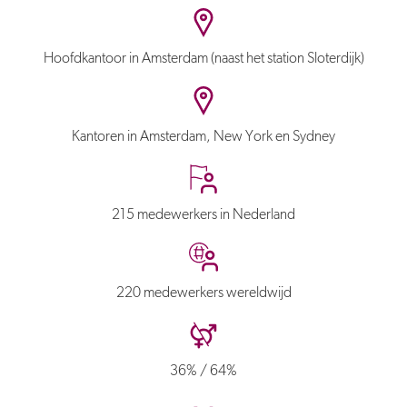
Hoofdkantoor in Amsterdam (naast het station Sloterdijk)
Kantoren in Amsterdam, New York en Sydney
215 medewerkers in Nederland
220 medewerkers wereldwijd
36% / 64%