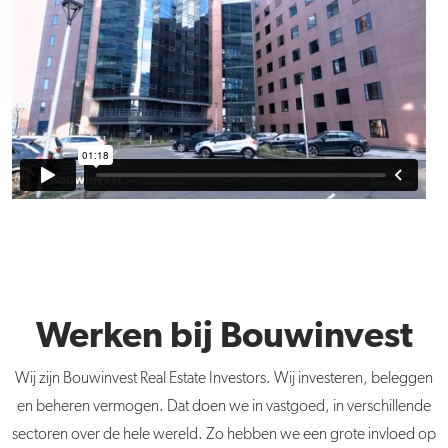
Werken bij Bouwinvest
Wij zijn Bouwinvest Real Estate Investors. Wij investeren, beleggen
en beheren vermogen. Dat doen we in vastgoed, in verschillende
sectoren over de hele wereld. Zo hebben we een grote invloed op