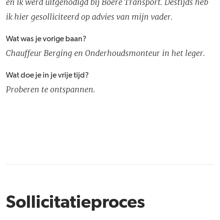
en ik werd uitgenodigd bij Boere Transport. Destijds heb
ik hier gesolliciteerd op advies van mijn vader.
Wat was je vorige baan?
Chauffeur Berging en Onderhoudsmonteur in het leger.
Wat doe je in je vrije tijd?
Proberen te ontspannen.
Sollicitatieproces