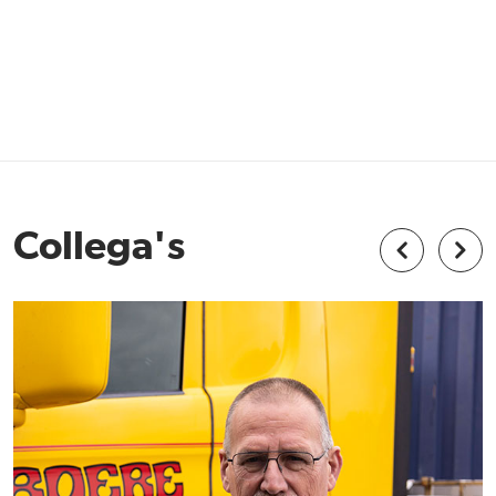
Collega's