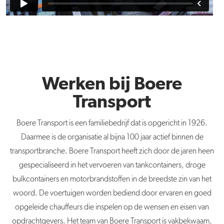
Werken bij Boere
Transport
Boere
Transport is een familiebedrijf dat is opgericht in 1926.
Daarmee is de organisatie al bijna 100 jaar actief binnen de
transportbranche.
Boere
Transport heeft zich door de jaren heen
gespecialiseerd in het vervoeren van tankcontainers, droge
bulkcontainers en motorbrandstoffen in de breedste zin van het
woord. De voertuigen worden bediend door ervaren en goed
opgeleide chauffeurs die inspelen op de wensen en eisen van
opdrachtgevers. Het team van Boere Transport is vakbekwaam,