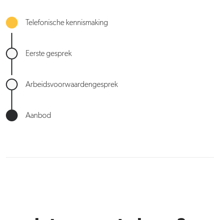
Telefonische kennismaking
Eerste gesprek
Arbeidsvoorwaardengesprek
Aanbod