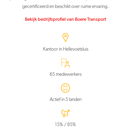
gecertificeerd en beschikt over ruime ervaring.
Bekijk bedrijfsprofiel van Boere Transport
Kantoor in Hellevoetsluis
65 medewerkers
Actief in 5 landen
15% / 85%