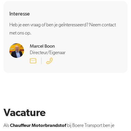
Interesse
Heb je een vraag of ben je geïnteresseerd? Neem contact
met ons op.
Marcel Boon
Directeur/Eigenaar
Vacature
Chauffeur Motorbrandstof
Als
bij Boere Transport ben je