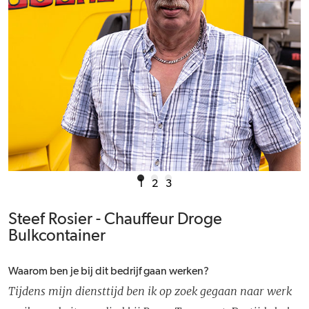
1
2
3
Steef Rosier - Chauffeur Droge
Bulkcontainer
Waarom ben je bij dit bedrijf gaan werken?
Tijdens mijn diensttijd ben ik op zoek gegaan naar werk