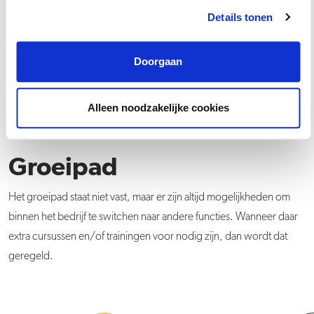
Details tonen
Wat doe je?
Doorgaan
Alleen noodzakelijke cookies
Groeipad
Het groeipad staat niet vast, maar er zijn altijd mogelijkheden om
binnen het bedrijf te switchen naar andere functies. Wanneer daar
extra cursussen en/of trainingen voor nodig zijn, dan wordt dat
geregeld.