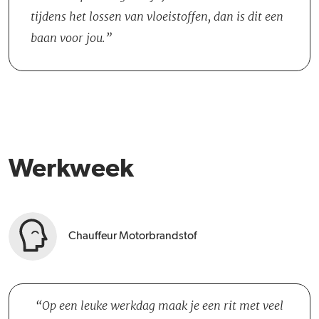
tijdens het lossen van vloeistoffen, dan is dit een
baan voor jou.
Werkweek
Chauffeur Motorbrandstof
Op een leuke werkdag maak je een rit met veel