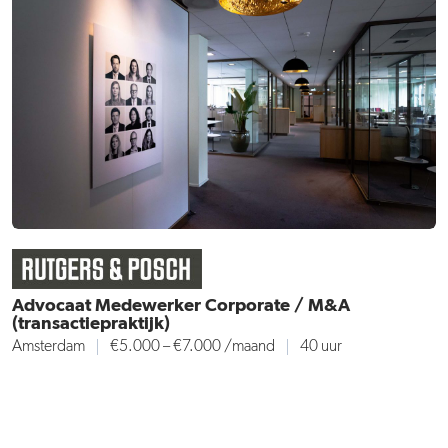
Advocaat Medewerker Corporate / M&A
(transactiepraktijk)
Amsterdam
€5.000 – €7.000
/maand
40 uur