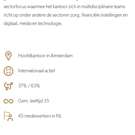
sectorfocus waarmee het kantoor zich in multidisciplinaire teams
richt op onder andere de sectoren zorg, financiële instellingen en
digitaal, media en technologie.
Hoofdkantoor in Amsterdam
Internationaal actief
37% / 63%
Gem. leeftijd 35
45 medewerkers in NL