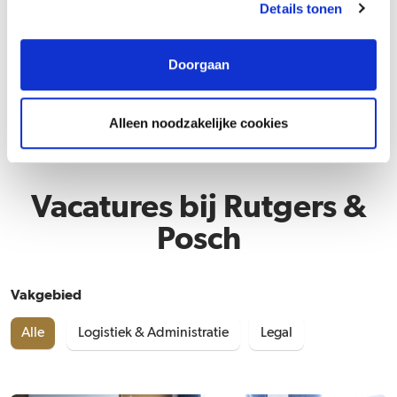
Details tonen
Doorgaan
Alleen noodzakelijke cookies
Vacatures bij Rutgers &
Posch
Vakgebied
Alle
Logistiek & Administratie
Legal