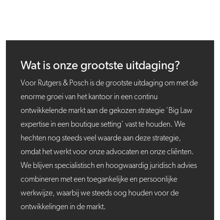
Wat is onze grootste uitdaging?
Voor Rutgers & Posch is de grootste uitdaging om met de
enorme groei van het kantoor in een continu
ontwikkelende markt aan de gekozen strategie ‘Big Law
expertise in een boutique setting’ vast te houden. We
hechten nog steeds veel waarde aan deze strategie,
omdat het werkt voor onze advocaten en onze cliënten.
We blijven specialistisch en hoogwaardig juridisch advies
combineren met een toegankelijke en persoonlijke
werkwijze, waarbij we steeds oog houden voor de
ontwikkelingen in de markt.