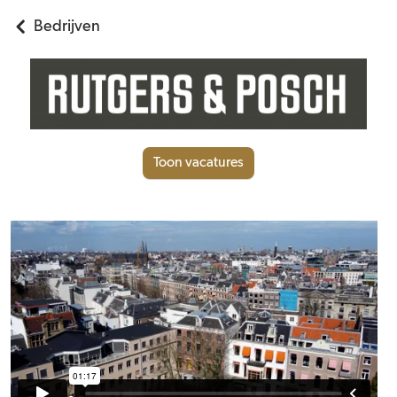
Bedrijven
Toon vacatures