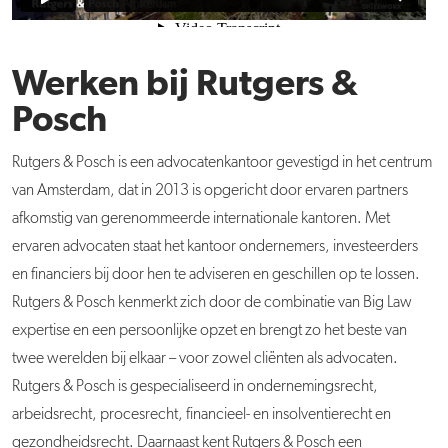
Werken bij Rutgers &
Posch
Rutgers & Posch is een advocatenkantoor gevestigd in het centrum
van Amsterdam, dat in 2013 is opgericht door ervaren partners
afkomstig van gerenommeerde internationale kantoren. Met
ervaren advocaten staat het kantoor ondernemers, investeerders
en financiers bij door hen te adviseren en geschillen op te lossen.
Rutgers & Posch kenmerkt zich door de combinatie van Big Law
expertise en een persoonlijke opzet en brengt zo het beste van
twee werelden bij elkaar – voor zowel cliënten als advocaten.
Rutgers & Posch is gespecialiseerd in ondernemingsrecht,
arbeidsrecht, procesrecht, financieel- en insolventierecht en
gezondheidsrecht. Daarnaast kent Rutgers & Posch een