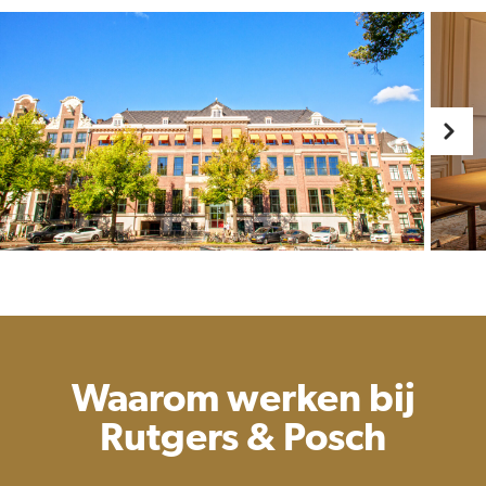
Waarom werken bij
Rutgers & Posch