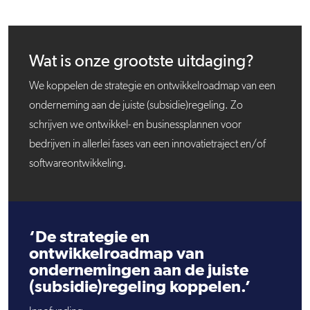
Wat is onze grootste uitdaging?
We koppelen de strategie en ontwikkelroadmap van een
onderneming aan de juiste (subsidie)regeling. Zo
schrijven we ontwikkel- en businessplannen voor
bedrijven in allerlei fases van een innovatietraject en/of
softwareontwikkeling.
‘De strategie en
ontwikkelroadmap van
ondernemingen aan de juiste
(subsidie)regeling koppelen.’