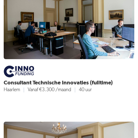
Consultant Technische Innovaties (fulltime)
Haarlem
Vanaf €3.300
/maand
40 uur