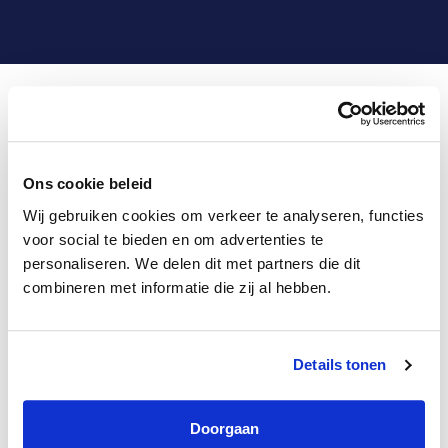
Ons cookie beleid
Wij gebruiken cookies om verkeer te analyseren, functies
voor social te bieden en om advertenties te
personaliseren. We delen dit met partners die dit
combineren met informatie die zij al hebben.
Vacatures bij Innofunding
Details tonen
Doorgaan