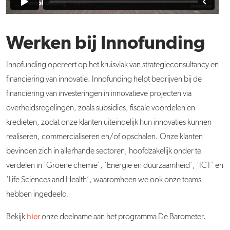
Werken bij Innofunding
Innofunding opereert op het kruisvlak van strategieconsultancy en
financiering van innovatie. Innofunding helpt bedrijven bij de
financiering van investeringen in innovatieve projecten via
overheidsregelingen, zoals subsidies, fiscale voordelen en
kredieten, zodat onze klanten uiteindelijk hun innovaties kunnen
realiseren, commercialiseren en/of opschalen. Onze klanten
bevinden zich in allerhande sectoren, hoofdzakelijk onder te
verdelen in ‘Groene chemie’, ‘Energie en duurzaamheid’, ‘ICT’ en
‘Life Sciences and Health’, waaromheen we ook onze teams
hebben ingedeeld.
Bekijk
hier
onze deelname aan het programma De Barometer.