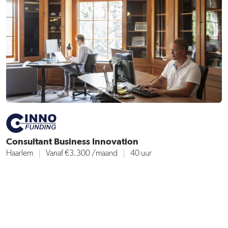
Consultant Business Innovation
Haarlem
Vanaf €3.300
/maand
40 uur