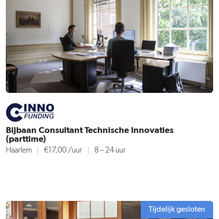
Bijbaan Consultant Technische Innovaties
(parttime)
Haarlem
€17,00
/uur
8 – 24 uur
Tijdelijk gesloten