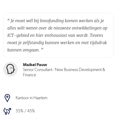
“
Je moet wél bij Innofunding komen werken als je
alles wilt weten over de nieuwste ontwikkelingen op
ICT-gebied en hier enthousiast van wordt. Tevens
moet je zelfstandig kunnen werken en met tijdsdruk
kunnen omgaan.
”
Maikel Pauw
Senior Consultant - New Business Development &
Finance
Kantoor in Haarlem
55% / 45%