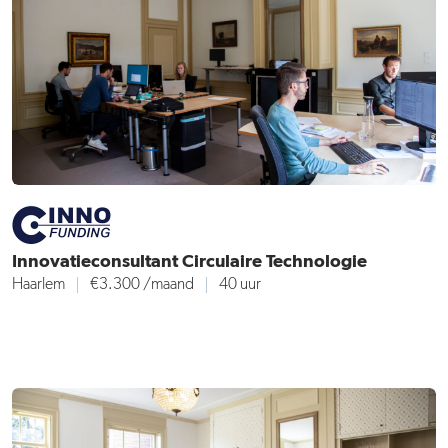
Innovatieconsultant Circulaire Technologie
Haarlem
€3.300
/maand
40 uur