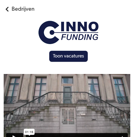
Bedrijven
Toon vacatures