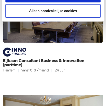
Alleen noodzakelijke cookies
Bijbaan Consultant Business & Innovation
(parttime)
Haarlem
Vanaf €18
/maand
24 uur