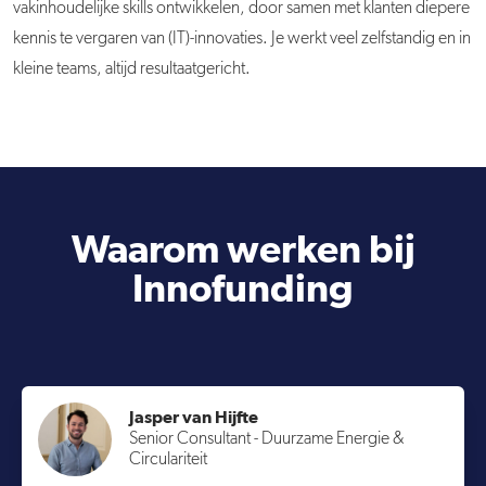
vakinhoudelijke skills ontwikkelen, door samen met klanten diepere
kennis te vergaren van (IT)-innovaties. Je werkt veel zelfstandig en in
kleine teams, altijd resultaatgericht.
Waarom werken bij
Innofunding
Jasper van Hijfte
Senior Consultant - Duurzame Energie &
Circulariteit