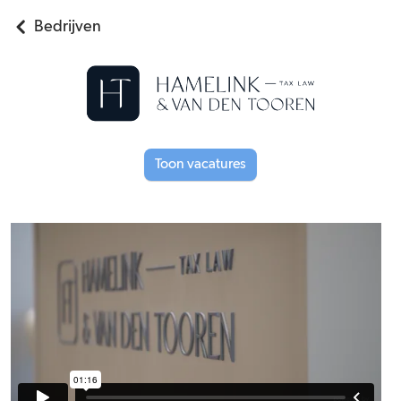
Bedrijven
Toon vacatures