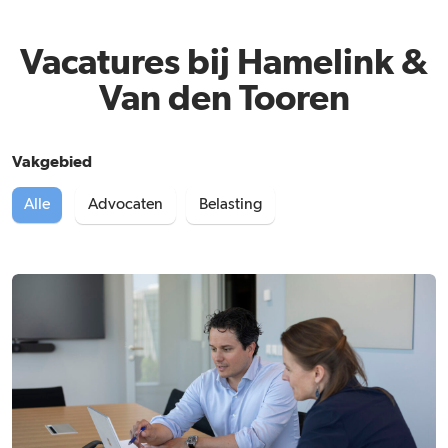
Vacatures bij Hamelink &
Van den Tooren
Vakgebied
Alle
Advocaten
Belasting