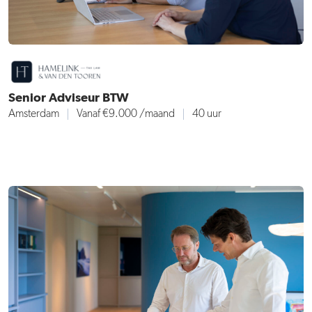
Senior Adviseur BTW
Amsterdam
Vanaf €9.000
/maand
40 uur