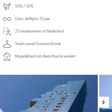
50% / 50%
Gem. leeftijd is 35 jaar
23 medewerkers in Nederland
Smart casual/business formal
Mogelijkheid om deels thuis te werken