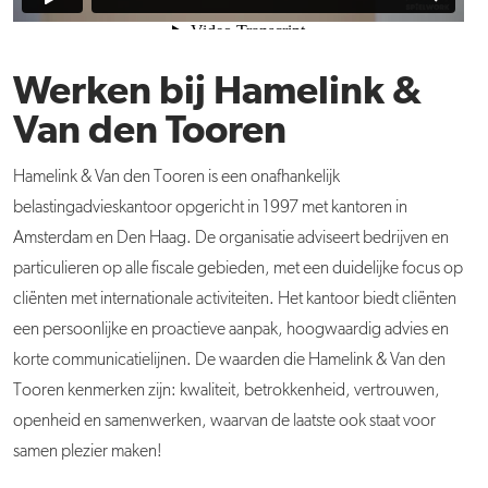
Werken bij Hamelink &
Van den Tooren
Hamelink & Van den Tooren is een onafhankelijk
belastingadvieskantoor opgericht in 1997 met kantoren in
Amsterdam en Den Haag. De organisatie adviseert bedrijven en
particulieren op alle fiscale gebieden, met een duidelijke focus op
cliënten met internationale activiteiten. Het kantoor biedt cliënten
een persoonlijke en proactieve aanpak, hoogwaardig advies en
korte communicatielijnen. De waarden die Hamelink & Van den
Tooren kenmerken zijn: kwaliteit, betrokkenheid, vertrouwen,
openheid en samenwerken, waarvan de laatste ook staat voor
samen plezier maken!