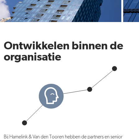
Ontwikkelen binnen de
organisatie
Bij Hamelink & Van den Tooren hebben de partners en senior