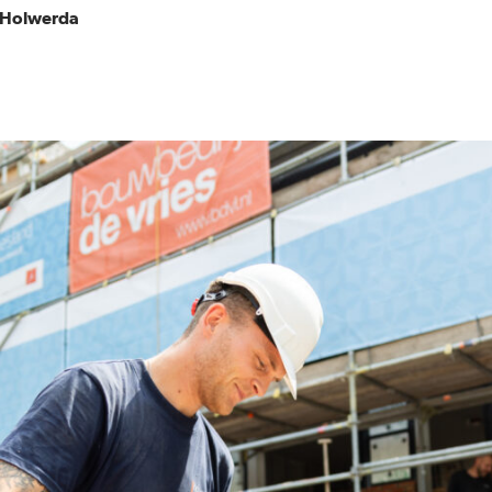
k Holwerda