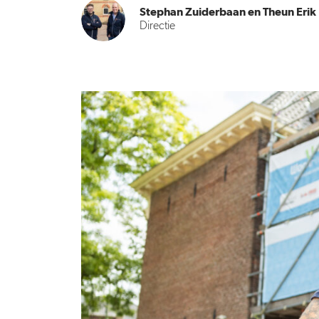
Stephan Zuiderbaan en Theun Eri
Directie