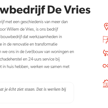
wbedrijf De Vries
ijf met een geschiedenis van meer dan
oor Willem de Vries, is ons bedrijf
 bouwbedrijf dat werkzaamheden in
 in de renovatie en transformatie
en we ons in de (ver)bouw van woningen en
chadeherstel en 24-uurs service bij
iet in huis hebben, werken we samen met
t je écht ziet staan. Dat is werken bij