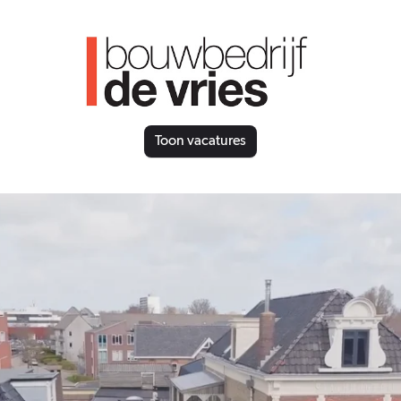
Toon vacatures