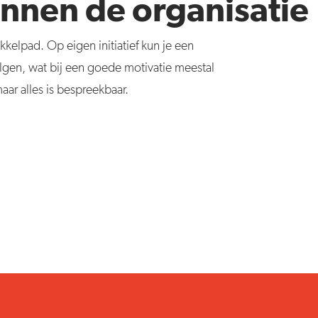
nnen de organisatie
ikkelpad. Op eigen initiatief kun je een
gen, wat bij een goede motivatie meestal
ar alles is bespreekbaar.