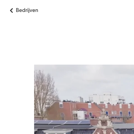
Bedrijven