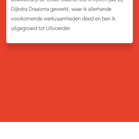
Dijkstra Draaisma gewerkt, waar ik allerhande
voorkomende werkzaamheden deed en ben ik
uitgegroeid tot Uitvoerder.