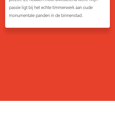
passie ligt bij het echte timmerwerk aan oude
monumentale panden in de binnenstad.