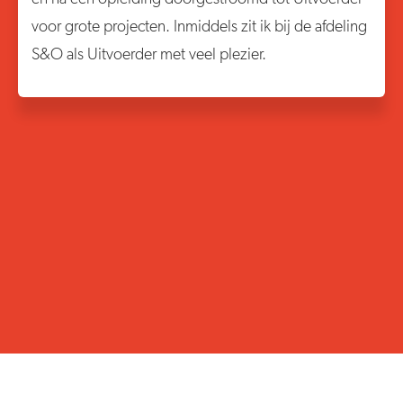
voor grote projecten. Inmiddels zit ik bij de afdeling
S&O als Uitvoerder met veel plezier.