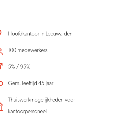
Hoofdkantoor in Leeuwarden
100 medewerkers
5% / 95%
Gem. leeftijd 45 jaar
Thuiswerkmogelijkheden voor
kantoorpersoneel