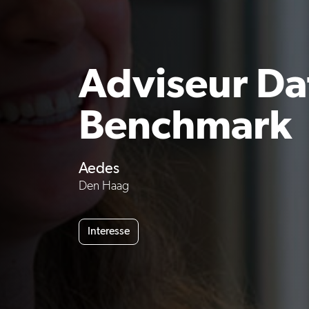
Adviseur Da
Benchmark
Aedes
Den Haag
Interesse