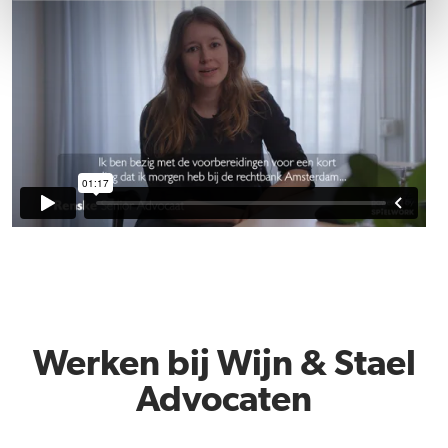
Werken bij Wijn & Stael
Advocaten