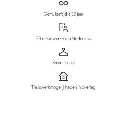
Gem. leeftijd is 39 jaar
79 medewerkers in Nederland
Smart casual
Thuiswerkmogelijkheden in overleg