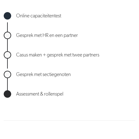
Online capaciteitentest
Gesprek met HR en een partner
Casus maken + gesprek met twee partners
Gesprek met sectiegenoten
Assessment & rollenspel