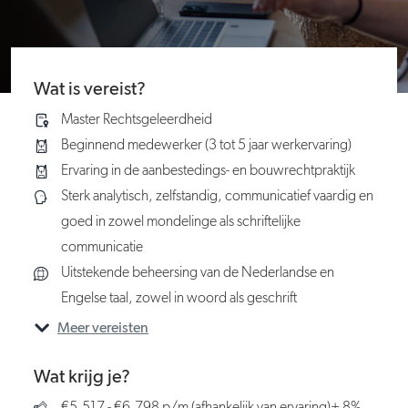
Wat is vereist?
Master Rechtsgeleerdheid
Beginnend medewerker (3 tot 5 jaar werkervaring)
Ervaring in de aanbestedings- en bouwrechtpraktijk
Sterk analytisch, zelfstandig, communicatief vaardig en
goed in zowel mondelinge als schriftelijke
communicatie
Uitstekende beheersing van de Nederlandse en
Engelse taal, zowel in woord als geschrift
Meer vereisten
Wat krijg je?