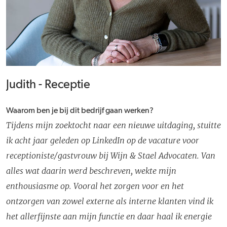
Judith - Receptie
Waarom ben je bij dit bedrijf gaan werken?
Tijdens mijn zoektocht naar een nieuwe uitdaging, stuitte
ik acht jaar geleden op LinkedIn op de vacature voor
receptioniste/gastvrouw bij Wijn & Stael Advocaten. Van
alles wat daarin werd beschreven, wekte mijn
enthousiasme op. Vooral het zorgen voor en het
ontzorgen van zowel externe als interne klanten vind ik
het allerfijnste aan mijn functie en daar haal ik energie