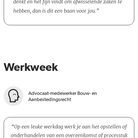
denkt en het fijn vindt om afwisselende zaken te
hebben, dan is dit een baan voor jou.
Werkweek
Advocaat-medewerker Bouw- en
Aanbestedingsrecht
Op een leuke werkdag werk je aan het opstellen of
onderhandelen van een overeenkomst of processtuk