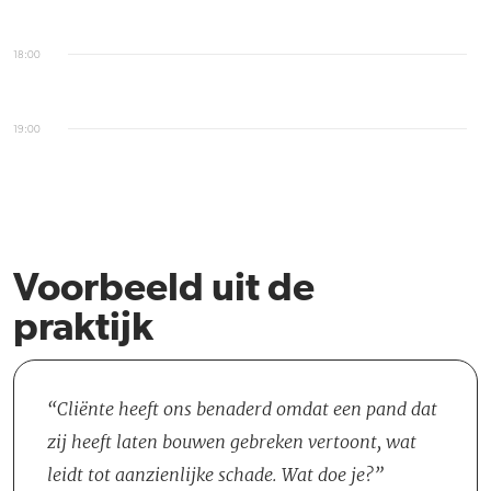
18:00
19:00
Voorbeeld uit de
praktijk
Cliënte heeft ons benaderd omdat een pand dat
zij heeft laten bouwen gebreken vertoont, wat
leidt tot aanzienlijke schade. Wat doe je?