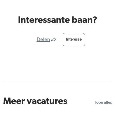
Interessante baan?
Delen
Interesse
Meer vacatures
Toon alles