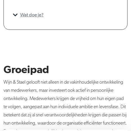
Wat doe je?
Groeipad
Wijn & Stael gelooft niet alleen in de vakinhoudelijke ontwikkeling
van medewerkers, maar investeert ook actief in persoonlijke
ontwikkeling. Medewerkers krijgen de vrijheid om hun eigen pad
te volgen, aangepast aan hun individuele ambitie en levensfase. Dit
betekent dat zij al snel verantwoordelijkheden krijgen die passen bij
hun ontwikkeling, waardoor de organisatie efficiënter functioneert.