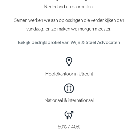
Nederland en daarbuiten.
Samen werken we aan oplossingen die verder kijken dan
vandaag,
en zo maken we morgen meester.
Bekijk bedrijfsprofiel van Wijn & Stael Advocaten
Hoofdkantoor in Utrecht
Nationaal & internationaal
60% / 40%