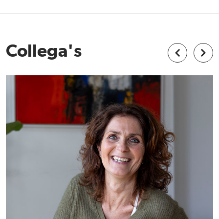
Collega's