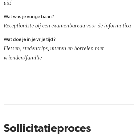
uit!
Wat was je vorige baan?
Receptioniste bij een examenbureau voor de informatica
Wat doe je in je vrije tijd?
Fietsen, stedentrips, uiteten en borrelen met
vrienden/familie
Sollicitatieproces