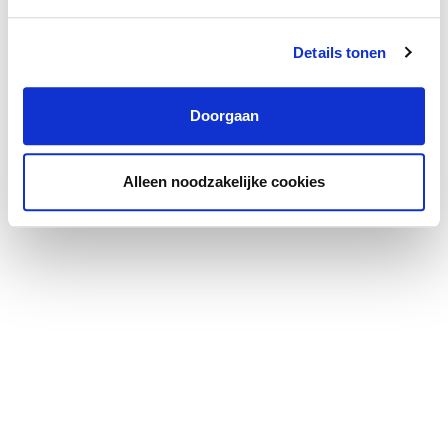
Details tonen
Doorgaan
Alleen noodzakelijke cookies