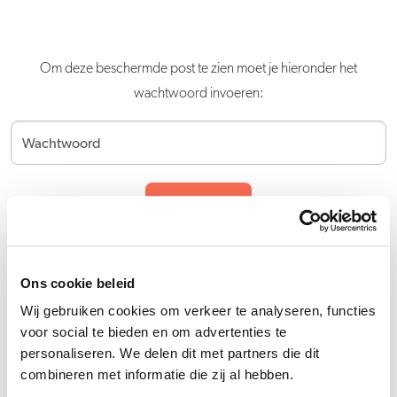
Om deze beschermde post te zien moet je hieronder het
wachtwoord invoeren:
Verstuur
Ons cookie beleid
Wij gebruiken cookies om verkeer te analyseren, functies
voor social te bieden en om advertenties te
personaliseren. We delen dit met partners die dit
combineren met informatie die zij al hebben.