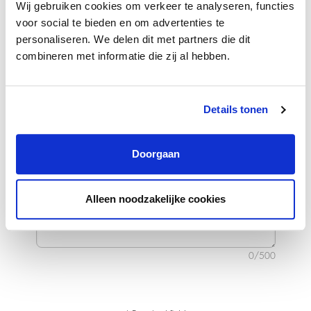
Wij gebruiken cookies om verkeer te analyseren, functies
voor social te bieden en om advertenties te
Upload cv
personaliseren. We delen dit met partners die dit
combineren met informatie die zij al hebben.
Details tonen
Doorgaan
Alleen noodzakelijke cookies
0/500