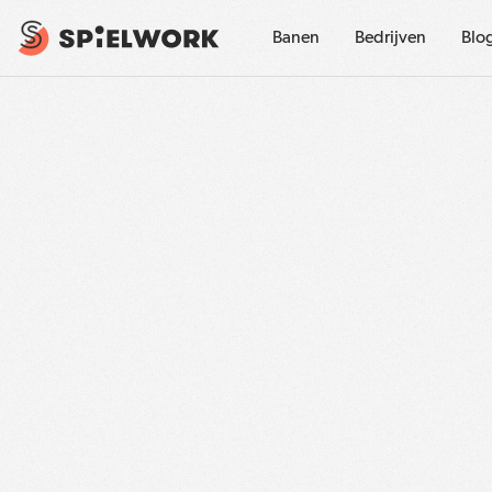
Banen
Bedrijven
Blo