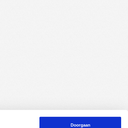
Doorgaan