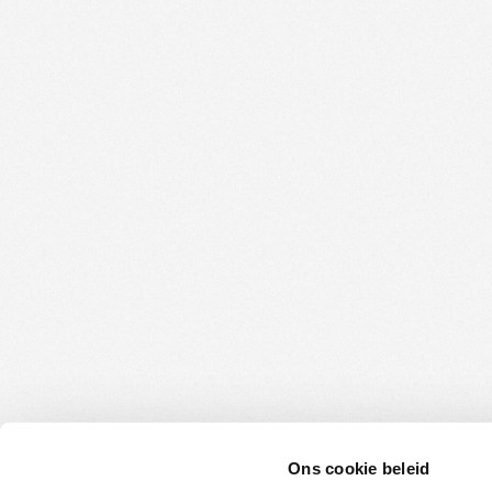
Ons cookie beleid