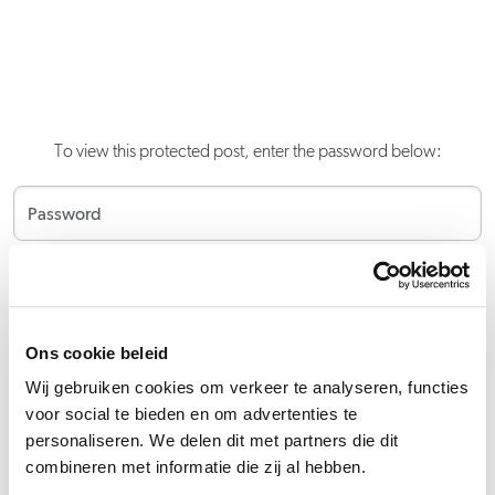
To view this protected post, enter the password below:
Submit
Ons cookie beleid
Wij gebruiken cookies om verkeer te analyseren, functies
voor social te bieden en om advertenties te
personaliseren. We delen dit met partners die dit
combineren met informatie die zij al hebben.