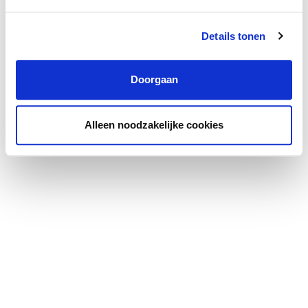
Details tonen
Doorgaan
Alleen noodzakelijke cookies