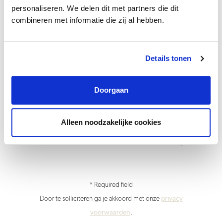
personaliseren. We delen dit met partners die dit
combineren met informatie die zij al hebben.
Details tonen
Doorgaan
Alleen noodzakelijke cookies
0/500
* Required field
Door te solliciteren ga je akkoord met onze
privacy
voorwaarden
.