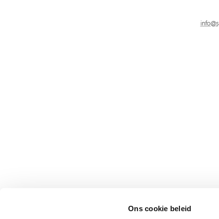
info@
Ons cookie beleid