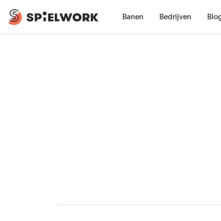
Banen
Bedrijven
Blo