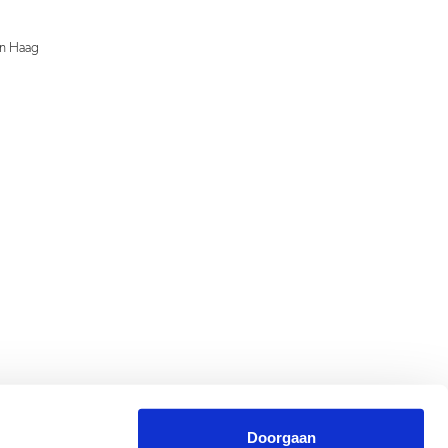
en Haag
Doorgaan