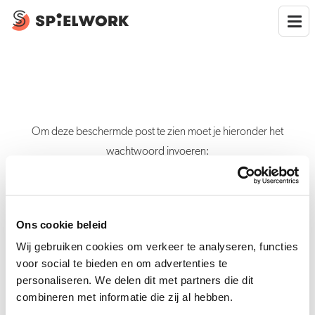
Om deze beschermde post te zien moet je hieronder het
wachtwoord invoeren:
Ons cookie beleid
Verstuur
Wij gebruiken cookies om verkeer te analyseren, functies
voor social te bieden en om advertenties te
personaliseren. We delen dit met partners die dit
combineren met informatie die zij al hebben.