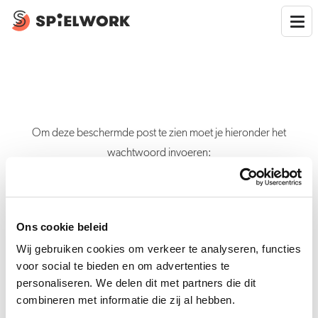
Om deze beschermde post te zien moet je hieronder het
wachtwoord invoeren:
Ons cookie beleid
Verstuur
Wij gebruiken cookies om verkeer te analyseren, functies
voor social te bieden en om advertenties te
personaliseren. We delen dit met partners die dit
combineren met informatie die zij al hebben.