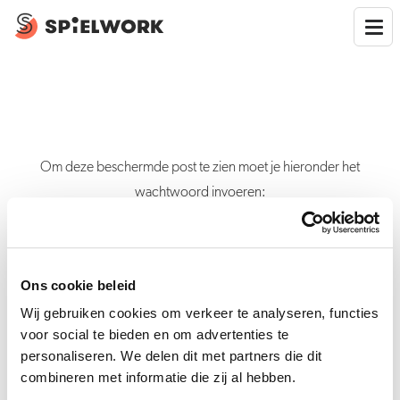
Om deze beschermde post te zien moet je hieronder het
wachtwoord invoeren:
Ons cookie beleid
Verstuur
Wij gebruiken cookies om verkeer te analyseren, functies
voor social te bieden en om advertenties te
personaliseren. We delen dit met partners die dit
combineren met informatie die zij al hebben.