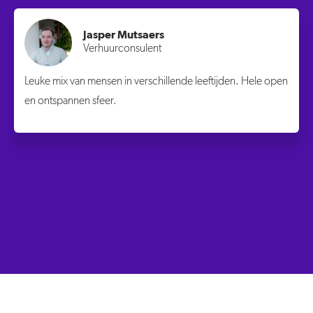
Jasper Mutsaers
Verhuurconsulent
Leuke mix van mensen in verschillende leeftijden. Hele open
en ontspannen sfeer.