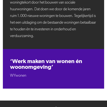
woningtekort door het bouwen van sociale
huurwoningen. Dat doen we door de komende jaren
ruim 1.000 nieuwe woningen te bouwen. Tegelijkertijd is
het een uitdaging om de bestaande woningen betaalbaar
te houden én te investeren in onderhoud en
verduurzaming.
‘Werk maken van wonen én
woonomgeving’
WYwonen