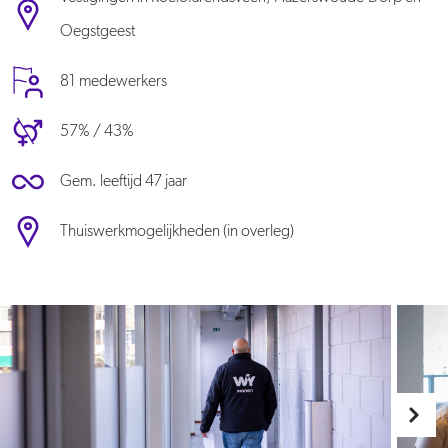
Oegstgeest
81 medewerkers
57% / 43%
Gem. leeftijd 47 jaar
Thuiswerkmogelijkheden (in overleg)