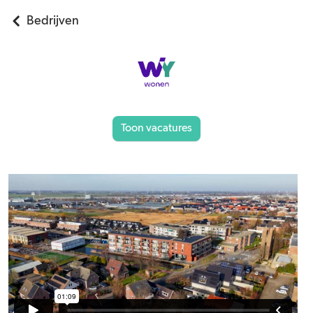
Bedrijven
Toon vacatures