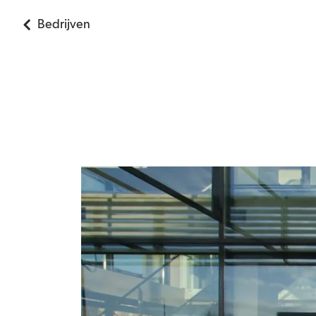
Bedrijven