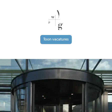
Toon vacatures