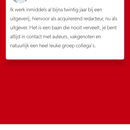
Ik werk inmiddels al bijna twintig jaar bij een
uitgeverij, hiervoor als acquirerend redacteur, nu als
uitgever. Het is een baan die nooit verveelt, je bent
altijd in contact met auteurs, vakgenoten en
natuurlijk een heel leuke groep collega's.