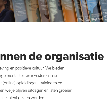
nnen de organisatie
ving en positieve cultuur. We bieden
e mentaliteit en investeren in je
 (online) opleidingen, trainingen en
n we je blijven uitdagen en laten groeien
en je talent gezien worden.