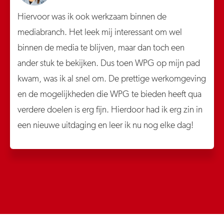
Hiervoor was ik ook werkzaam binnen de
mediabranch. Het leek mij interessant om wel
binnen de media te blijven, maar dan toch een
ander stuk te bekijken. Dus toen WPG op mijn pad
kwam, was ik al snel om. De prettige werkomgeving
en de mogelijkheden die WPG te bieden heeft qua
verdere doelen is erg fijn. Hierdoor had ik erg zin in
een nieuwe uitdaging en leer ik nu nog elke dag!