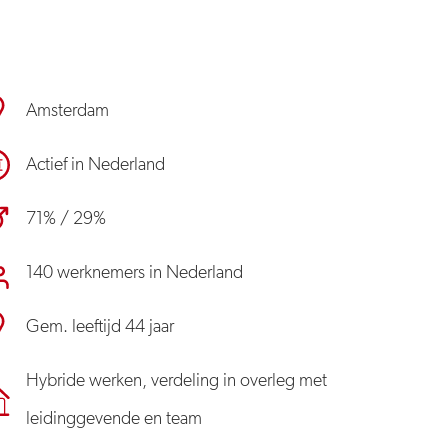
Amsterdam
Actief in Nederland
71% / 29%
140 werknemers in Nederland
Gem. leeftijd 44 jaar
Hybride werken, verdeling in overleg met
leidinggevende en team