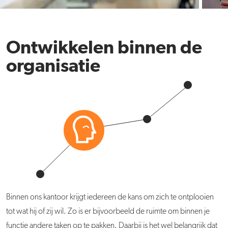
Ontwikkelen binnen de
organisatie
Binnen ons kantoor krijgt iedereen de kans om zich te ontplooien
tot wat hij of zij wil. Zo is er bijvoorbeeld de ruimte om binnen je
functie andere taken op te pakken. Daarbij is het wel belangrijk dat