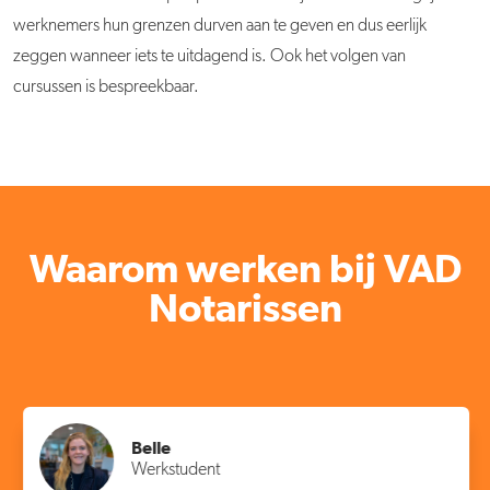
werknemers hun grenzen durven aan te geven en dus eerlijk
zeggen wanneer iets te uitdagend is. Ook het volgen van
cursussen is bespreekbaar.
Waarom werken bij VAD
Notarissen
Belle
Werkstudent