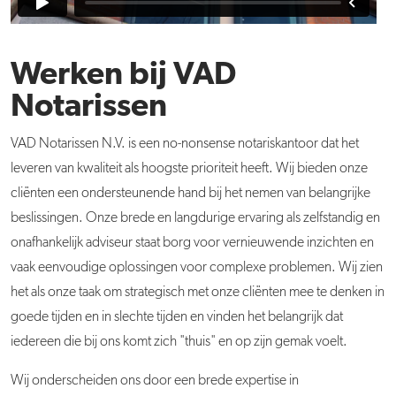
Werken bij VAD
Notarissen
VAD
Notarissen
N.V. is een no-nonsense notariskantoor dat het
leveren van kwaliteit als hoogste prioriteit heeft. Wij bieden onze
cliënten een ondersteunende hand bij het nemen van belangrijke
beslissingen. Onze brede en langdurige ervaring als zelfstandig en
onafhankelijk adviseur staat borg voor vernieuwende inzichten en
vaak eenvoudige oplossingen voor complexe problemen. Wij zien
het als onze taak om strategisch met onze cliënten mee te denken in
goede tijden en in slechte tijden en vinden het belangrijk dat
iedereen die bij ons komt zich "thuis" en op zijn gemak voelt.
Wij onderscheiden ons door een brede expertise in