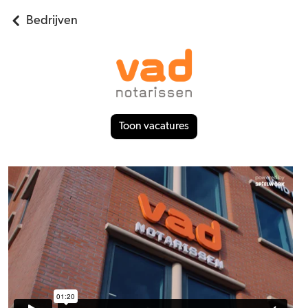
Bedrijven
Toon vacatures