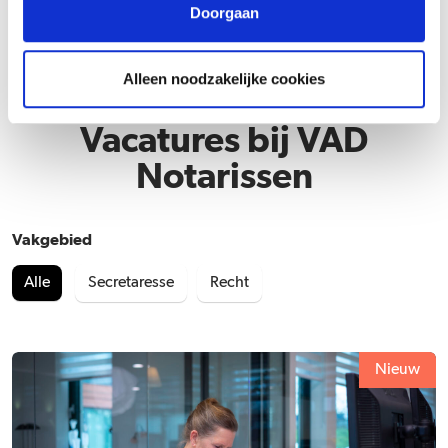
Doorgaan
Alleen noodzakelijke cookies
Vacatures bij VAD
Notarissen
Vakgebied
Alle
Secretaresse
Recht
Nieuw