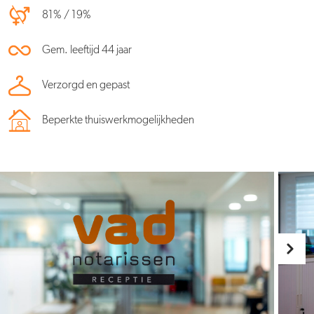
81% / 19%
Gem. leeftijd 44 jaar
Verzorgd en gepast
Beperkte thuiswerkmogelijkheden