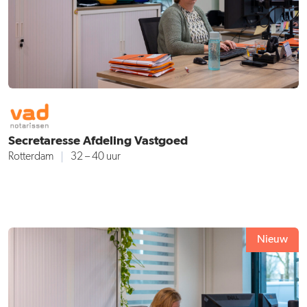
Secretaresse Afdeling Vastgoed
Rotterdam
32 – 40 uur
Nieuw