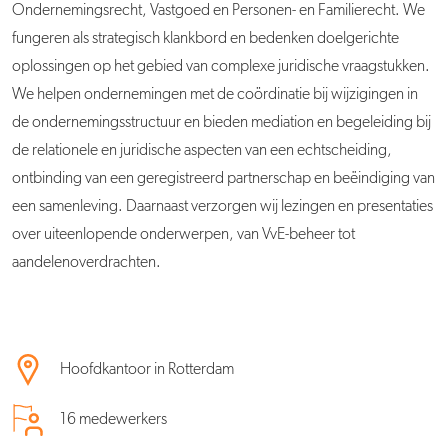
Ondernemingsrecht, Vastgoed en Personen- en Familierecht. We
fungeren als strategisch klankbord en bedenken doelgerichte
oplossingen op het gebied van complexe juridische vraagstukken.
We helpen ondernemingen met de coördinatie bij wijzigingen in
de ondernemingsstructuur en bieden mediation en begeleiding bij
de relationele en juridische aspecten van een echtscheiding,
ontbinding van een geregistreerd partnerschap en beëindiging van
een samenleving. Daarnaast verzorgen wij lezingen en presentaties
over uiteenlopende onderwerpen, van VvE-beheer tot
aandelenoverdrachten.
Hoofdkantoor in Rotterdam
16 medewerkers