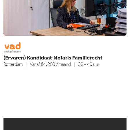
(Ervaren) Kandidaat-Notaris Familierecht
Rotterdam
Vanaf €4.200
/maand
32 – 40 uur