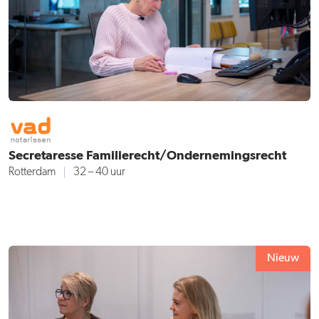
Secretaresse Familierecht/Ondernemingsrecht
Rotterdam
32 – 40 uur
Nieuw