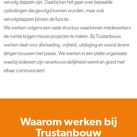
vervolg stappen zijn. Daarbij kan het gaan over bepaalde
opleidingen die gevolgd kunnen worden, maar ook
vervolgstappen binnen de functie.
We werken volgens een vaste structuur waarbinnen medewerkers
de ruimte krijgen mooie projecten te maken. Bij Trustanbouw
werken staat voor afwisseling, vrijheid, uitdaging en vooral stoere
dingen bouwen met passie. We werken in een platte organisatie
waarbij iedereen zijn verantwoordelijkheid neemt en goed met
elkaar communiceert.
Waarom werken bij
Trustanbouw