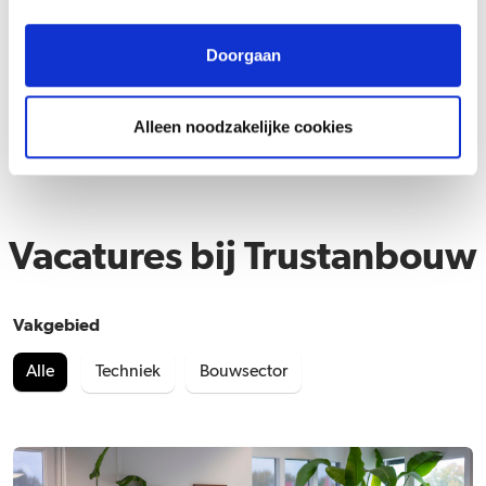
Doorgaan
Alleen noodzakelijke cookies
Vacatures bij Trustanbouw
Vakgebied
Alle
Techniek
Bouwsector