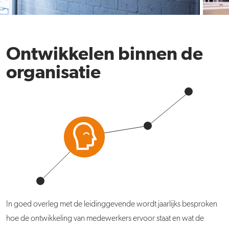
Ontwikkelen binnen de
organisatie
In goed overleg met de leidinggevende wordt jaarlijks besproken
hoe de ontwikkeling van medewerkers ervoor staat en wat de