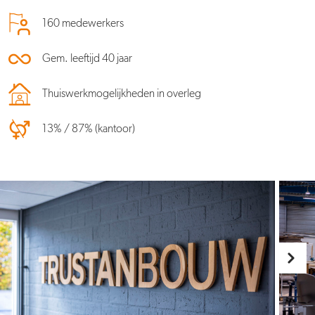
160 medewerkers
Gem. leeftijd 40 jaar
Thuiswerkmogelijkheden in overleg
13% / 87% (kantoor)