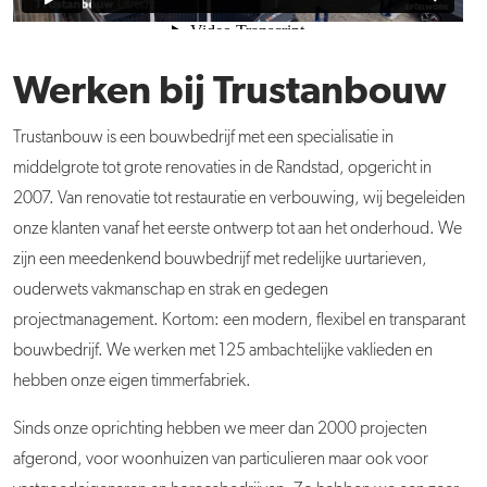
Werken bij Trustanbouw
Trustanbouw is een bouwbedrijf met een specialisatie in
middelgrote tot grote renovaties in de Randstad, opgericht in
2007. Van renovatie tot restauratie en verbouwing, wij begeleiden
onze klanten vanaf het eerste ontwerp tot aan het onderhoud. We
zijn een meedenkend bouwbedrijf met redelijke uurtarieven,
ouderwets vakmanschap en strak en gedegen
projectmanagement. Kortom: een modern, flexibel en transparant
bouwbedrijf. We
werken
met 125 ambachtelijke vaklieden en
hebben onze eigen timmerfabriek.
Sinds onze oprichting hebben we meer dan 2000 projecten
afgerond, voor woonhuizen van particulieren maar ook voor