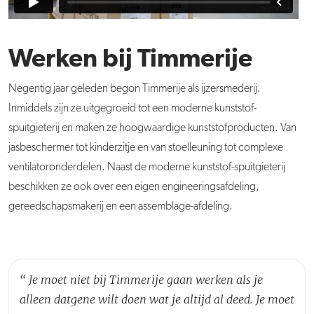
Werken bij Timmerije
Negentig jaar geleden begon Timmerije als ijzersmederij.
Inmiddels zijn ze uitgegroeid tot een moderne kunststof-
spuitgieterij en maken ze hoogwaardige kunststofproducten. Van
jasbeschermer tot kinderzitje en van stoelleuning tot complexe
ventilatoronderdelen. Naast de moderne kunststof-spuitgieterij
beschikken ze ook over een eigen engineeringsafdeling,
gereedschapsmakerij en een assemblage-afdeling.
“
Je moet niet bij Timmerije gaan werken als je
alleen datgene wilt doen wat je altijd al deed. Je moet