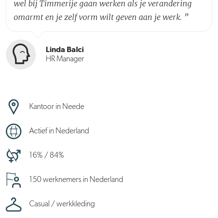
wel bij Timmerije gaan werken als je verandering
omarmt en je zelf vorm wilt geven aan je werk.
”
Linda Balci
HR Manager
Kantoor in Neede
Actief in Nederland
16% / 84%
150 werknemers in Nederland
Casual / werkkleding