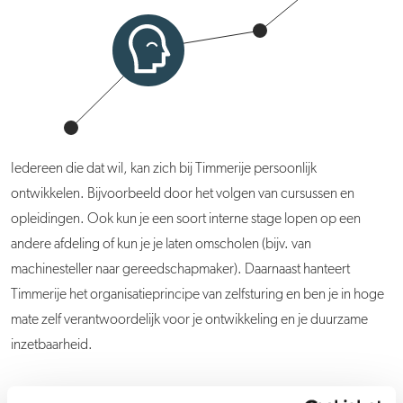
Iedereen die dat wil, kan zich bij Timmerije persoonlijk
ontwikkelen. Bijvoorbeeld door het volgen van cursussen en
opleidingen. Ook kun je een soort interne stage lopen op een
andere afdeling of kun je je laten omscholen (bijv. van
machinesteller naar gereedschapmaker). Daarnaast hanteert
Timmerije het organisatieprincipe van zelfsturing en ben je in hoge
mate zelf verantwoordelijk voor je ontwikkeling en je duurzame
inzetbaarheid.