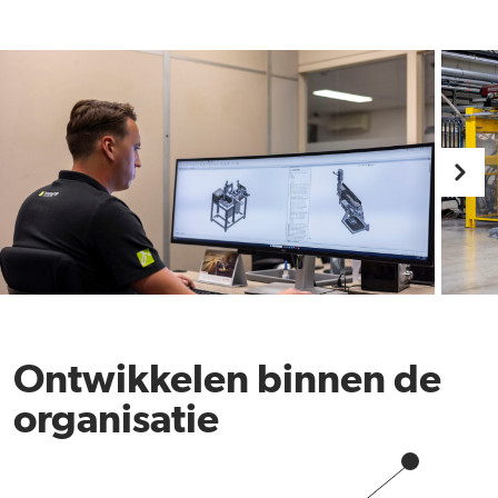
Ontwikkelen binnen de
organisatie