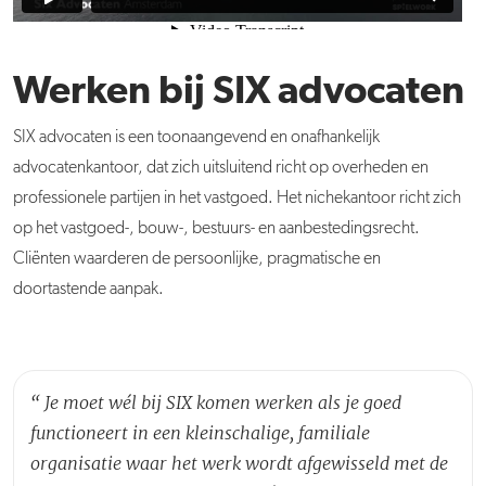
Werken bij SIX advocaten
SIX advocaten is een toonaangevend en onafhankelijk
advocatenkantoor, dat zich uitsluitend richt op overheden en
professionele partijen in het vastgoed. Het nichekantoor richt zich
op het vastgoed-, bouw-, bestuurs- en aanbestedingsrecht.
Cliënten waarderen de persoonlijke, pragmatische en
doortastende aanpak.
“
Je moet wél bij SIX komen werken als je goed
functioneert in een kleinschalige, familiale
organisatie waar het werk wordt afgewisseld met de