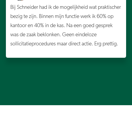
Bij Schneider had ik de mogelijkheid wat praktischer
bezig te zijn. Binnen mijn functie werk ik 60% op
kantoor en 40% in de kas. Na een goed gesprek
was de zaak beklonken. Geen eindeloze
sollicitatieprocedures maar direct actie. Erg prettig.