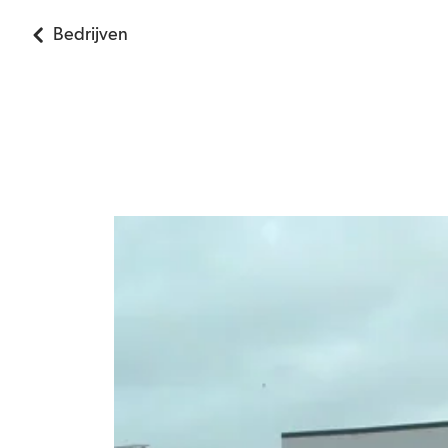
Bedrijven