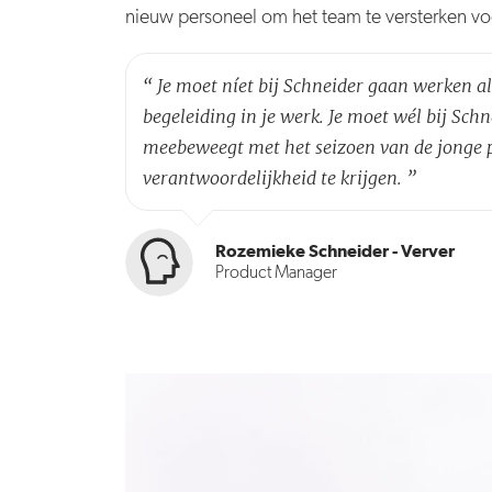
nieuw personeel om het team te versterken v
“
Je moet níet bij Schneider gaan werken al
begeleiding in je werk. Je moet wél bij Sch
meebeweegt met het seizoen van de jonge p
verantwoordelijkheid te krijgen.
”
Rozemieke Schneider - Verver
Product Manager