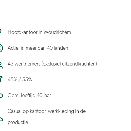
Hoofdkantoor in Woudrichem
Actief in meer dan 40 landen
43 werknemers (exclusief uitzendkrachten)
45% / 55%
Gem. leeftijd 40 jaar
Casual op kantoor, werkkleding in de
productie