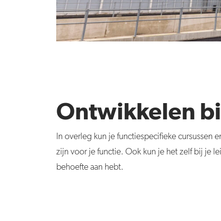
Ontwikkelen bi
In overleg kun je functiespecifieke cursussen
zijn voor je functie. Ook kun je het zelf bij je
behoefte aan hebt.