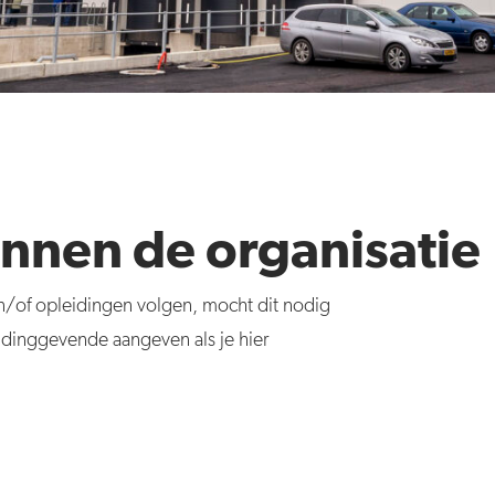
nnen de organisatie
 en/of opleidingen volgen, mocht dit nodig
 leidinggevende aangeven als je hier