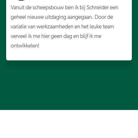
Vanuit de scheepsbouw ben ik bij Schneider een
geheel nieuwe uitdaging aangegaan. Door de
variatie van werkzaamheden en het leuke team
verveel ik me hier geen dag en blijf ik me
ontwikkelen!