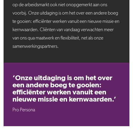
op de arbeidsmarkt ook niet onopgemerkt aan ons
voorbij. Onze uitdaging is om het over een andere boeg
te gooien: efficiënter werken vanuit een nieuwe missie en
kernwaarden. Cliënten van vandaag verwachten meer
van ons qua maatwerk en flexibiliteit, net als onze
samenwerkingspartners.
‘Onze uitdaging is om het over
een andere boeg te gooien:
efficiënter werken vanuit een
nieuwe missie en kernwaarden.’
Pro Persona