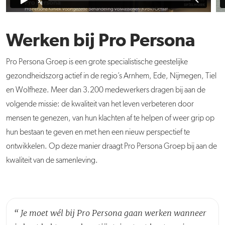
Werken bij Pro Persona
Pro Persona Groep is een grote specialistische geestelijke
gezondheidszorg actief in de regio’s Arnhem, Ede, Nijmegen, Tiel
en Wolfheze. Meer dan 3.200 medewerkers dragen bij aan de
volgende missie: de kwaliteit van het leven verbeteren door
mensen te genezen, van hun klachten af te helpen of weer grip op
hun bestaan te geven en met hen een nieuw perspectief te
ontwikkelen. Op deze manier draagt Pro Persona Groep bij aan de
kwaliteit van de samenleving.
“
Je moet wél bij Pro Persona gaan werken wanneer