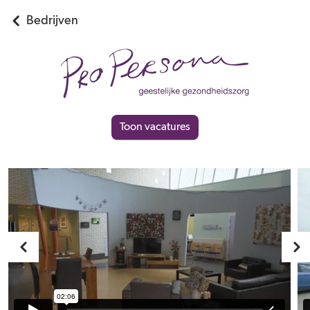
Bedrijven
Toon vacatures