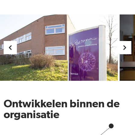
Ontwikkelen binnen de
organisatie