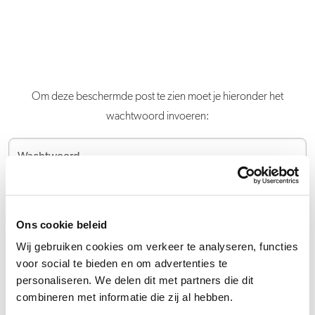
Om deze beschermde post te zien moet je hieronder het
wachtwoord invoeren:
Verstuur
Ons cookie beleid
Wij gebruiken cookies om verkeer te analyseren, functies
voor social te bieden en om advertenties te
personaliseren. We delen dit met partners die dit
combineren met informatie die zij al hebben.