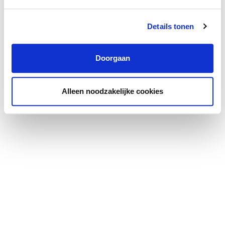
Details tonen
Doorgaan
Alleen noodzakelijke cookies