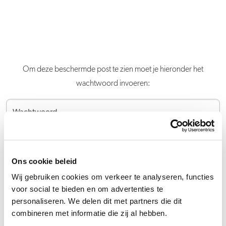
Om deze beschermde post te zien moet je hieronder het
wachtwoord invoeren:
Verstuur
Ons cookie beleid
Wij gebruiken cookies om verkeer te analyseren, functies
voor social te bieden en om advertenties te
personaliseren. We delen dit met partners die dit
combineren met informatie die zij al hebben.