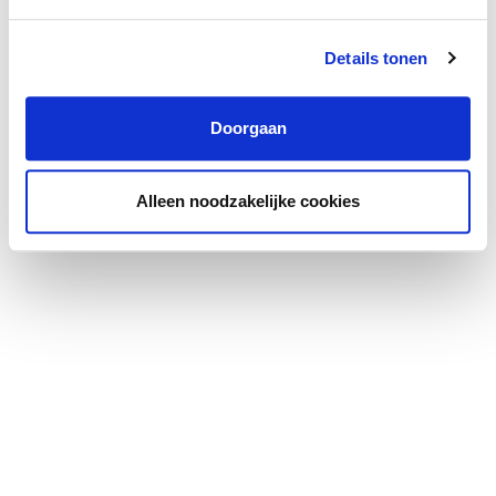
Details tonen
Doorgaan
Alleen noodzakelijke cookies