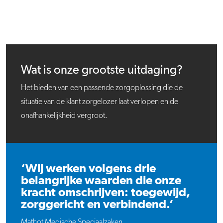
Wat is onze grootste uitdaging?
Het bieden van een passende zorgoplossing die de
situatie van de klant zorgelozer laat verlopen en de
onafhankelijkheid vergroot.
‘Wij werken volgens drie
belangrijke waarden die onze
kracht omschrijven: toegewijd,
zorggericht en verbindend.’
Mathot Medische Speciaalzaken