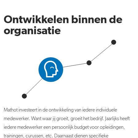
Ontwikkelen binnen de
organisatie
Mathot
investeert in de ontwikkeling van iedere individuele
medewerker. Want waar jij groeit, groeit het bedrijf. Jaarlijks heeft
iedere medewerker een persoonlijk budget voor opleidingen,
trainingen, curussen, etc. Daarnaast dienen specifieke