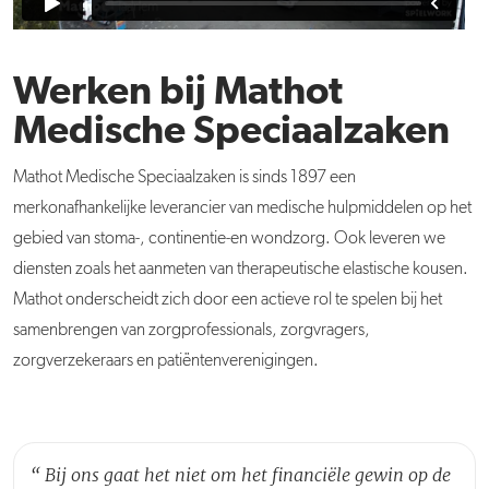
Werken bij Mathot
Medische Speciaalzaken
Mathot Medische Speciaalzaken
is sinds 1897 een
merkonafhankelijke leverancier van medische hulpmiddelen op het
gebied van stoma-, continentie-en wondzorg. Ook leveren we
diensten zoals het aanmeten van therapeutische elastische kousen.
Mathot onderscheidt zich door een actieve rol te spelen bij het
samenbrengen van zorgprofessionals, zorgvragers,
zorgverzekeraars en patiëntenverenigingen.
“
Bij ons gaat het niet om het financiële gewin op de