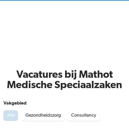
Vacatures bij Mathot
Medische Speciaalzaken
Vakgebied
Alle
Gezondheidszorg
Consultancy