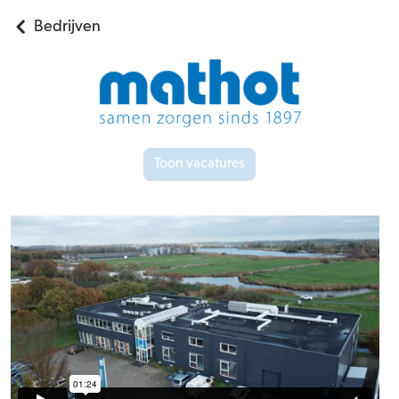
Bedrijven
Toon vacatures