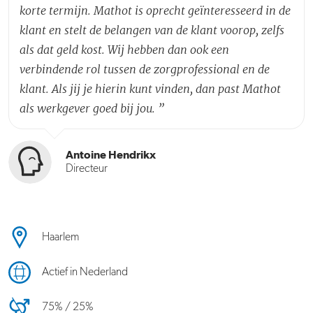
korte termijn. Mathot is oprecht geïnteresseerd in de
klant en stelt de belangen van de klant voorop, zelfs
als dat geld kost. Wij hebben dan ook een
verbindende rol tussen de zorgprofessional en de
klant. Als jij je hierin kunt vinden, dan past Mathot
als werkgever goed bij jou.
”
Antoine Hendrikx
Directeur
Haarlem
Actief in Nederland
75% / 25%