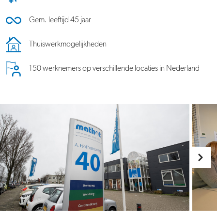
Gem. leeftijd 45 jaar
Thuiswerkmogelijkheden
150 werknemers op verschillende locaties in Nederland